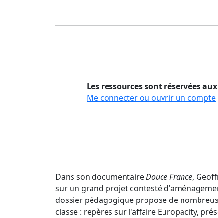
Les ressources sont réservées aux
Me connecter ou ouvrir un compte
Dans son documentaire
Douce France
, Geof
sur un grand projet contesté d'aménagement
dossier pédagogique propose de nombreuses
classe : repères sur l'affaire Europacity, pr