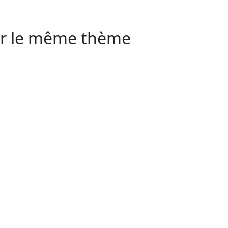
sur le même thème