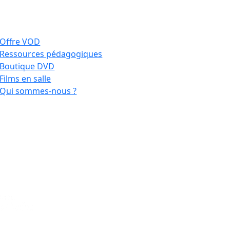
Offre VOD
Ressources pédagogiques
Boutique DVD
Films en salle
Qui sommes-nous ?