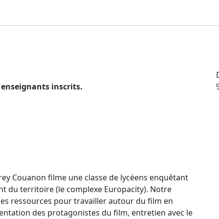
 enseignants inscrits.
frey Couanon filme une classe de lycéens enquêtant
 du territoire (le complexe Europacity). Notre
 ressources pour travailler autour du film en
ésentation des protagonistes du film, entretien avec le