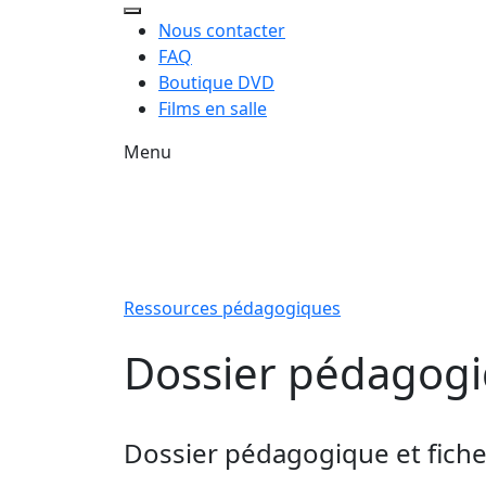
Nous contacter
FAQ
Boutique DVD
Films en salle
Menu
Ressources pédagogiques
Dossier pédagogi
Dossier pédagogique et fiches