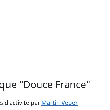
que "Douce France"
 d'activité
par
Martin Veber