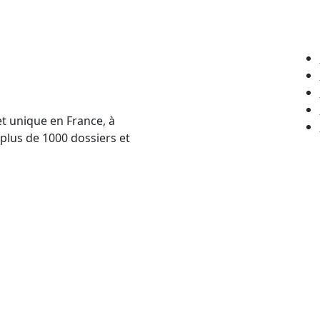
et unique en France, à
 plus de 1000 dossiers et