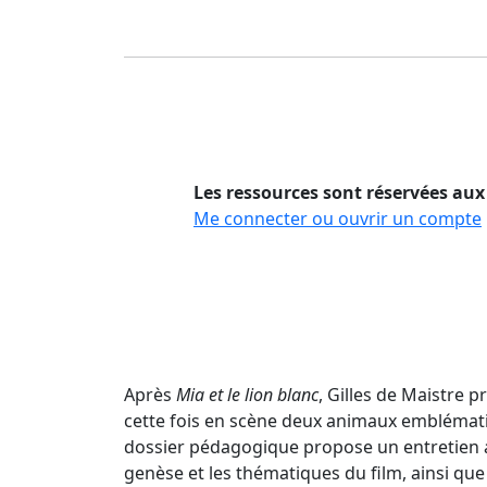
Les ressources sont réservées aux
Me connecter ou ouvrir un compte
Après
Mia et le lion blanc
, Gilles de Maistre 
cette fois en scène deux animaux emblématiq
dossier pédagogique propose un entretien a
genèse et les thématiques du film, ainsi que 1