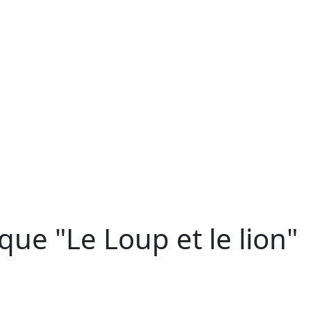
ue "Le Loup et le lion"