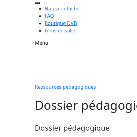
Nous contacter
FAQ
Boutique DVD
Films en salle
Menu
Ressources pédagogiques
Dossier pédagogiq
Dossier pédagogique