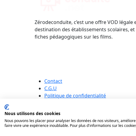
Zérodeconduite, c’est une offre VOD légale 
destination des établissements scolaires, et
fiches pédagogiques sur les films.
Contact
C.G.U
Politique de confidentialité
Nous utilisons des cookies
Nous pouvons les placer pour analyser les données de nos visiteurs, améliorer
faire vivre une expérience inoubliable. Pour plus d'informations sur les cookie