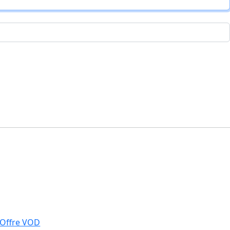
Offre VOD