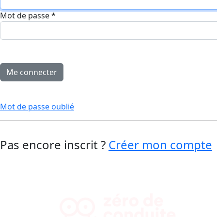
Mot de passe
*
Mot de passe oublié
Pas encore inscrit ?
Créer mon compte