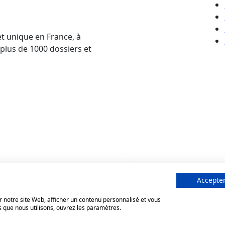
et unique en France, à
 plus de 1000 dossiers et
Accepter
 notre site Web, afficher un contenu personnalisé et vous
s que nous utilisons, ouvrez les paramètres.