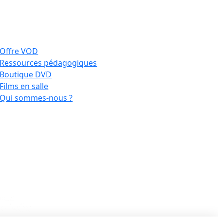
Offre VOD
Ressources pédagogiques
Boutique DVD
Films en salle
Qui sommes-nous ?