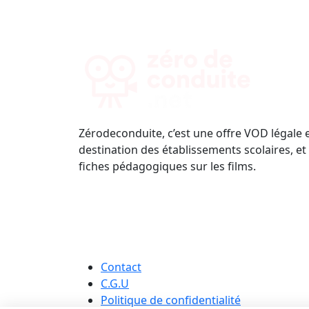
Zérodeconduite, c’est une offre VOD légale 
destination des établissements scolaires, et
fiches pédagogiques sur les films.
Contact
C.G.U
Politique de confidentialité