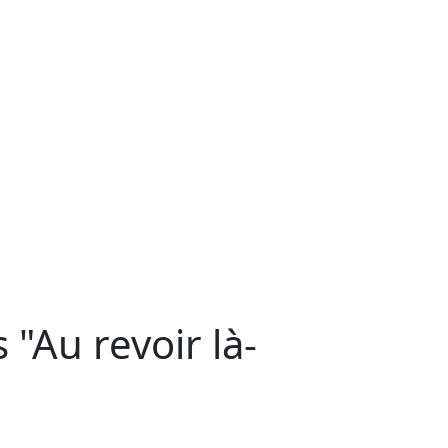
"Au revoir là-