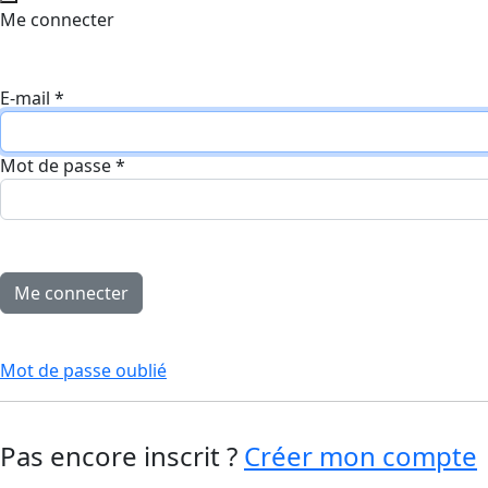
Me connecter
E-mail
*
Mot de passe
*
Mot de passe oublié
Pas encore inscrit ?
Créer mon compte