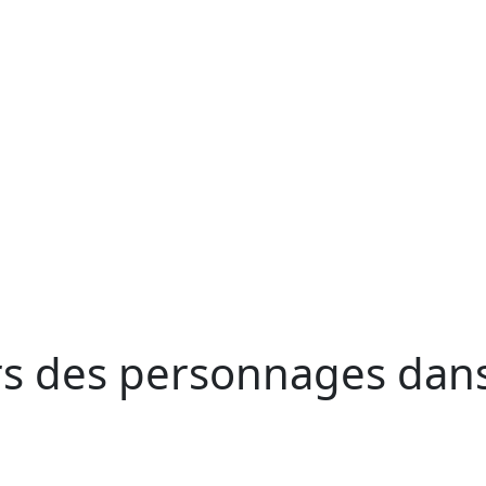
rs des personnages dans 