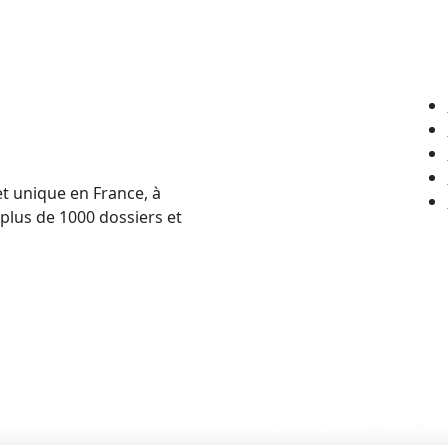
et unique en France, à
 plus de 1000 dossiers et