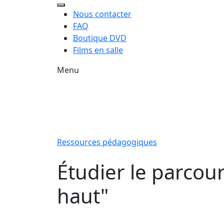
Nous contacter
FAQ
Boutique DVD
Films en salle
Menu
Ressources pédagogiques
Étudier le parcou
haut"