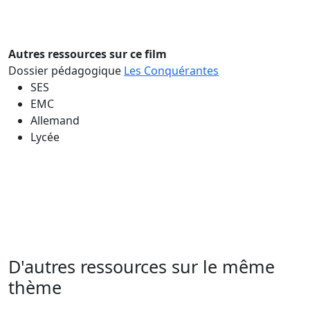
Autres ressources sur ce film
Dossier pédagogique
Les Conquérantes
SES
EMC
Allemand
Lycée
D'autres ressources sur le même
thème