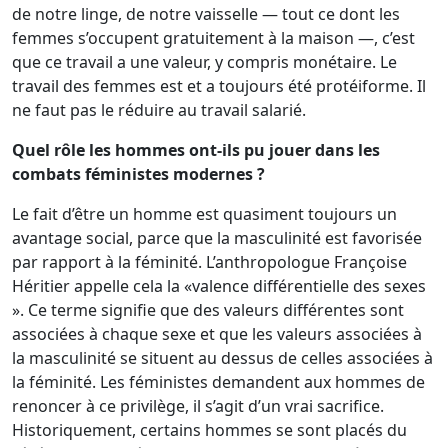
de notre linge, de notre vaisselle — tout ce dont les
femmes s’occupent gratuitement à la maison —, c’est
que ce travail a une valeur, y compris monétaire. Le
travail des femmes est et a toujours été protéiforme. Il
ne faut pas le réduire au travail salarié.
Quel rôle les hommes ont-ils pu jouer dans les
combats féministes modernes ?
Le fait d’être un homme est quasiment toujours un
avantage social, parce que la masculinité est favorisée
par rapport à la féminité. L’anthropologue Françoise
Héritier appelle cela la «valence différentielle des sexes
». Ce terme signifie que des valeurs différentes sont
associées à chaque sexe et que les valeurs associées à
la masculinité se situent au dessus de celles associées à
la féminité. Les féministes demandent aux hommes de
renoncer à ce privilège, il s’agit d’un vrai sacrifice.
Historiquement, certains hommes se sont placés du