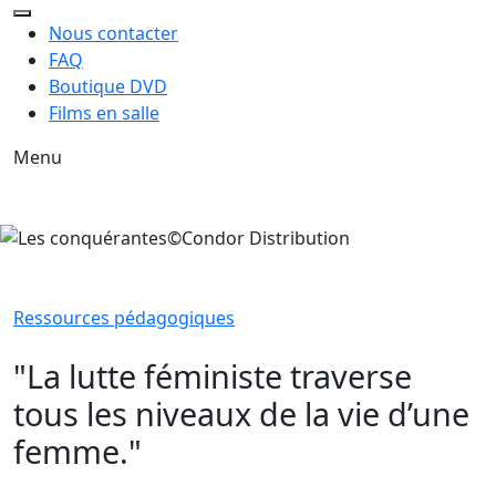
Nous contacter
FAQ
Boutique DVD
Films en salle
Menu
Ressources pédagogiques
"La lutte féministe traverse
tous les niveaux de la vie d’une
femme."