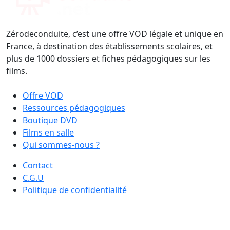
Zérodeconduite, c’est une offre VOD légale et unique en
France, à destination des établissements scolaires, et
plus de 1000 dossiers et fiches pédagogiques sur les
films.
Offre VOD
Ressources pédagogiques
Boutique DVD
Films en salle
Qui sommes-nous ?
Contact
C.G.U
Politique de confidentialité