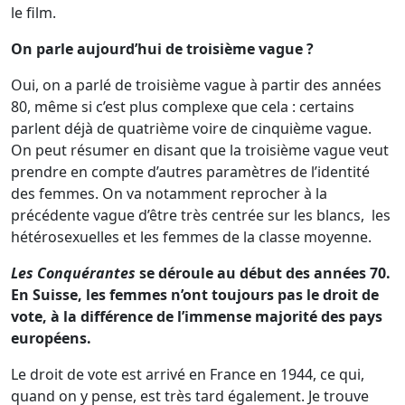
le film.
On parle aujourd’hui de troisième vague ?
Oui, on a parlé de troisième vague à partir des années
80, même si c’est plus complexe que cela : certains
parlent déjà de quatrième voire de cinquième vague.
On peut résumer en disant que la troisième vague veut
prendre en compte d’autres paramètres de l’identité
des femmes. On va notamment reprocher à la
précédente vague d’être très centrée sur les blancs, les
hétérosexuelles et les femmes de la classe moyenne.
Les Conquérantes
se déroule au début des années 70.
En Suisse, les femmes n’ont toujours pas le droit de
vote, à la différence de l’immense majorité des pays
européens.
Le droit de vote est arrivé en France en 1944, ce qui,
quand on y pense, est très tard également. Je trouve