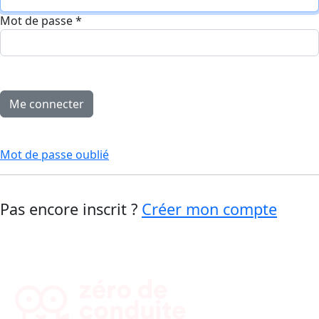
Mot de passe
*
Mot de passe oublié
Pas encore inscrit ?
Créer mon compte