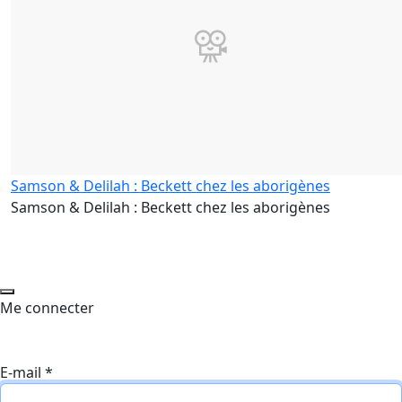
Samson & Delilah : Beckett chez les aborigènes
Samson & Delilah : Beckett chez les aborigènes
Me connecter
E-mail
*