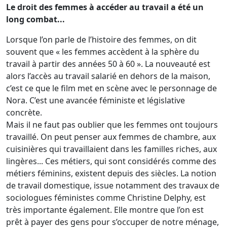
Le droit des femmes à accéder au travail a été un
long combat...
Lorsque l’on parle de l’histoire des femmes, on dit
souvent que « les femmes accèdent à la sphère du
travail à partir des années 50 à 60 ». La nouveauté est
alors l’accès au travail salarié en dehors de la maison,
c’est ce que le film met en scène avec le personnage de
Nora. C’est une avancée féministe et législative
concrète.
Mais il ne faut pas oublier que les femmes ont toujours
travaillé. On peut penser aux femmes de chambre, aux
cuisinières qui travaillaient dans les familles riches, aux
lingères... Ces métiers, qui sont considérés comme des
métiers féminins, existent depuis des siècles. La notion
de travail domestique, issue notamment des travaux de
sociologues féministes comme Christine Delphy, est
très importante également. Elle montre que l’on est
prêt à payer des gens pour s’occuper de notre ménage,