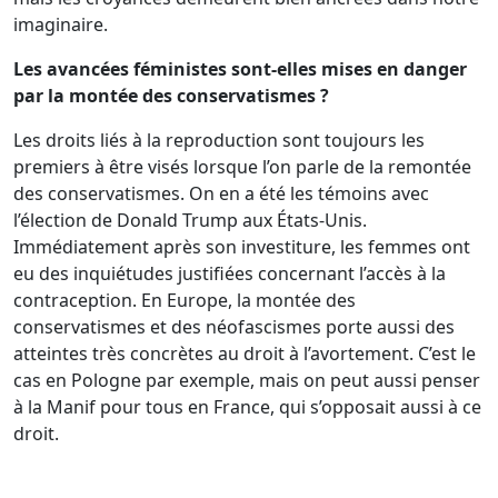
imaginaire.
Les avancées féministes sont-elles mises en danger
par la montée des conservatismes ?
Les droits liés à la reproduction sont toujours les
premiers à être visés lorsque l’on parle de la remontée
des conservatismes. On en a été les témoins avec
l’élection de Donald Trump aux États-Unis.
Immédiatement après son investiture, les femmes ont
eu des inquiétudes justifiées concernant l’accès à la
contraception. En Europe, la montée des
conservatismes et des néofascismes porte aussi des
atteintes très concrètes au droit à l’avortement. C’est le
cas en Pologne par exemple, mais on peut aussi penser
à la Manif pour tous en France, qui s’opposait aussi à ce
droit.