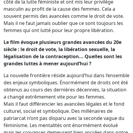
côté de la lutte féministe et ont mis leur privilège
masculin au profit de la cause des femmes. Cela a
souvent permis des avancées comme le droit de vote.
Mais il ne faut jamais oublier que ce sont toujours les
femmes qui ont lutté pour leur propre libération.
Le film évoque plusieurs grandes avancées du 20e
siècle : le droit de vote, la libération sexuelle, la
légalisation de la contraception... Quelles sont les
grandes luttes à mener aujourd’hui ?
La nouvelle frontière réside aujourd’hui dans l’ensemble
des enjeux symboliques. Énormément de droits ont été
obtenus au cours des dernières décennies, la situation
a changé extrêmement vite pour les femmes.
Mais il faut différencier les avancées légales et le fond
culturel, social et symbolique. Des millénaires de
patriarcat n’ont pas disparu avec la seconde vague du
féminisme. Les mentalités ont énormément évolué
mais les croyances demeurent bien ancrées dans notre