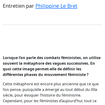
Entretien
par
Philippine Le Bret
Lorsque l’on parle des combats féministes, on utilise
souvent la métaphore des vagues successives. En
quoi cette image permet-elle de définir les
différentes phases du mouvement féministe ?
Cette métaphore est encore plus ancienne que ce que
l’on pense, puisqu’elle a émergé au tout début du XXe
siècle, pour évoquer l’histoire du féminisme.
Cependant, pour les féministes d’aujourd’hui, tout ce