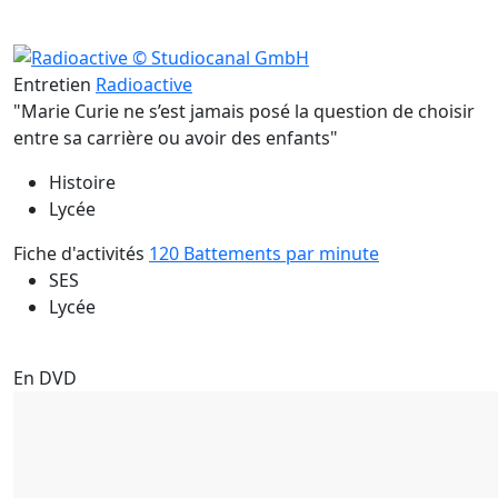
Entretien
Radioactive
"Marie Curie ne s’est jamais posé la question de choisir
entre sa carrière ou avoir des enfants"
Histoire
Lycée
Fiche d'activités
120 Battements par minute
SES
Lycée
En DVD