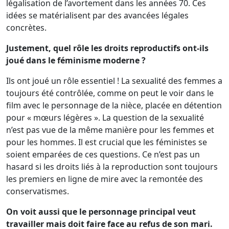
légalisation de l’avortement dans les années 70. Ces
idées se matérialisent par des avancées légales
concrètes.
Justement, quel rôle les droits reproductifs ont-ils
joué dans le féminisme moderne ?
Ils ont joué un rôle essentiel ! La sexualité des femmes a
toujours été contrôlée, comme on peut le voir dans le
film avec le personnage de la nièce, placée en détention
pour « mœurs légères ». La question de la sexualité
n’est pas vue de la même manière pour les femmes et
pour les hommes. Il est crucial que les féministes se
soient emparées de ces questions. Ce n’est pas un
hasard si les droits liés à la reproduction sont toujours
les premiers en ligne de mire avec la remontée des
conservatismes.
On voit aussi que le personnage principal veut
travailler mais doit faire face au refus de son mari.