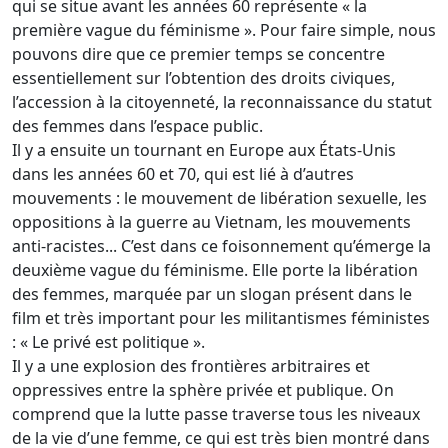
qui se situe avant les années 60 représente « la
première vague du féminisme ». Pour faire simple, nous
pouvons dire que ce premier temps se concentre
essentiellement sur l’obtention des droits civiques,
l’accession à la citoyenneté, la reconnaissance du statut
des femmes dans l’espace public.
Il y a ensuite un tournant en Europe aux États-Unis
dans les années 60 et 70, qui est lié à d’autres
mouvements : le mouvement de libération sexuelle, les
oppositions à la guerre au Vietnam, les mouvements
anti-racistes... C’est dans ce foisonnement qu’émerge la
deuxième vague du féminisme. Elle porte la libération
des femmes, marquée par un slogan présent dans le
film et très important pour les militantismes féministes
: « Le privé est politique ».
Il y a une explosion des frontières arbitraires et
oppressives entre la sphère privée et publique. On
comprend que la lutte passe traverse tous les niveaux
de la vie d’une femme, ce qui est très bien montré dans