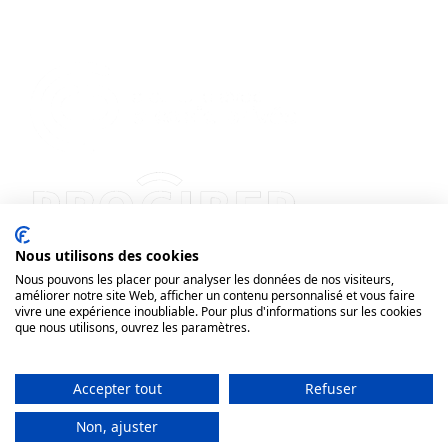
Nous utilisons des cookies
Nous pouvons les placer pour analyser les données de nos visiteurs,
améliorer notre site Web, afficher un contenu personnalisé et vous faire
vivre une expérience inoubliable. Pour plus d'informations sur les cookies
que nous utilisons, ouvrez les paramètres.
Accepter tout
Refuser
Non, ajuster