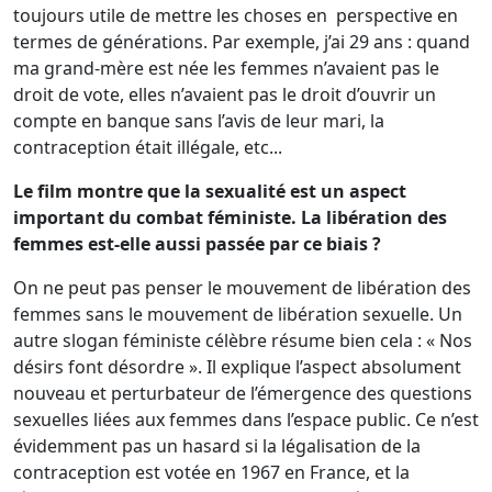
toujours utile de mettre les choses en perspective en
termes de générations. Par exemple, j’ai 29 ans : quand
ma grand-mère est née les femmes n’avaient pas le
droit de vote, elles n’avaient pas le droit d’ouvrir un
compte en banque sans l’avis de leur mari, la
contraception était illégale, etc...
Le film montre que la sexualité est un aspect
important du combat féministe. La libération des
femmes est-elle aussi passée par ce biais ?
On ne peut pas penser le mouvement de libération des
femmes sans le mouvement de libération sexuelle. Un
autre slogan féministe célèbre résume bien cela : « Nos
désirs font désordre ». Il explique l’aspect absolument
nouveau et perturbateur de l’émergence des questions
sexuelles liées aux femmes dans l’espace public. Ce n’est
évidemment pas un hasard si la légalisation de la
contraception est votée en 1967 en France, et la