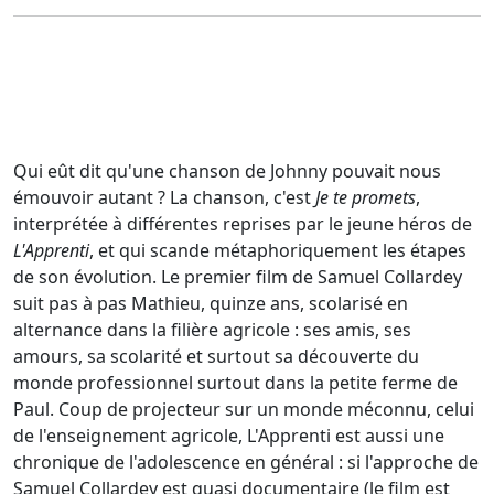
Qui eût dit qu'une chanson de Johnny pouvait nous
émouvoir autant ? La chanson, c'est
Je te promets
,
interprétée à différentes reprises par le jeune héros de
L'Apprenti
, et qui scande métaphoriquement les étapes
de son évolution. Le premier film de Samuel Collardey
suit pas à pas Mathieu, quinze ans, scolarisé en
alternance dans la filière agricole : ses amis, ses
amours, sa scolarité et surtout sa découverte du
monde professionnel surtout dans la petite ferme de
Paul. Coup de projecteur sur un monde méconnu, celui
de l'enseignement agricole, L'Apprenti est aussi une
chronique de l'adolescence en général : si l'approche de
Samuel Collardey est quasi documentaire (le film est