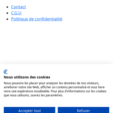
Contact
C.G.U
Politique de confidentialité
Nous utilisons des cookies
Nous pouvons les placer pour analyser les données de nos visiteurs,
améliorer notre site Web, afficher un contenu personnalisé et vous faire
vivre une expérience inoubliable. Pour plus d'informations sur les cookies
que nous utilisons, ouvrez les paramètres.
Accepter tout
Refuser