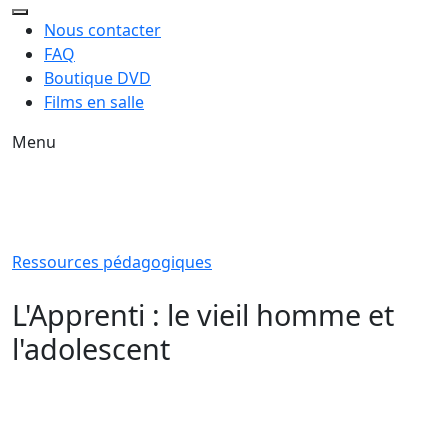
Nous contacter
FAQ
Boutique DVD
Films en salle
Menu
Ressources pédagogiques
L'Apprenti : le vieil homme et
l'adolescent