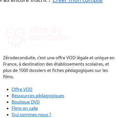
Zérodeconduite, c’est une offre VOD légale et unique en
France, à destination des établissements scolaires, et
plus de 1000 dossiers et fiches pédagogiques sur les
films.
Offre VOD
Ressources pédagogiques
Boutique DVD
Films en salle
Qui sommes-nous ?