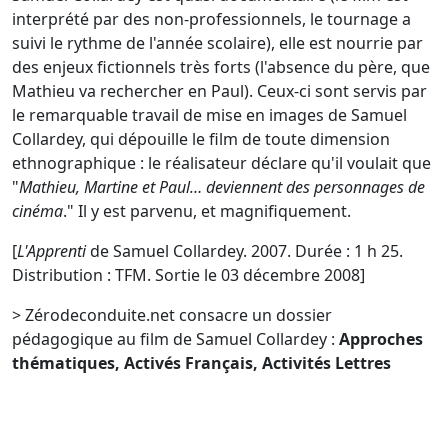
interprété par des non-professionnels, le tournage a
suivi le rythme de l'année scolaire), elle est nourrie par
des enjeux fictionnels très forts (l'absence du père, que
Mathieu va rechercher en Paul). Ceux-ci sont servis par
le remarquable travail de mise en images de Samuel
Collardey, qui dépouille le film de toute dimension
ethnographique : le réalisateur déclare qu'il voulait que
"
Mathieu, Martine et Paul… deviennent des personnages de
cinéma
." Il y est parvenu, et magnifiquement.
[
L'Apprenti
de Samuel Collardey. 2007. Durée : 1 h 25.
Distribution : TFM. Sortie le 03 décembre 2008]
> Zérodeconduite.net consacre un dossier
pédagogique au film de Samuel Collardey :
Approches
thématiques, Activés Français, Activités Lettres