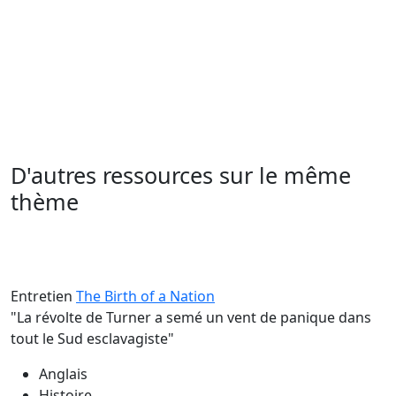
D'autres ressources sur le même
thème
Entretien
The Birth of a Nation
"La révolte de Turner a semé un vent de panique dans
tout le Sud esclavagiste"
Anglais
Histoire