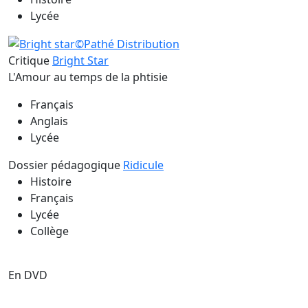
Lycée
Critique
Bright Star
L'Amour au temps de la phtisie
Français
Anglais
Lycée
Dossier pédagogique
Ridicule
Histoire
Français
Lycée
Collège
En DVD