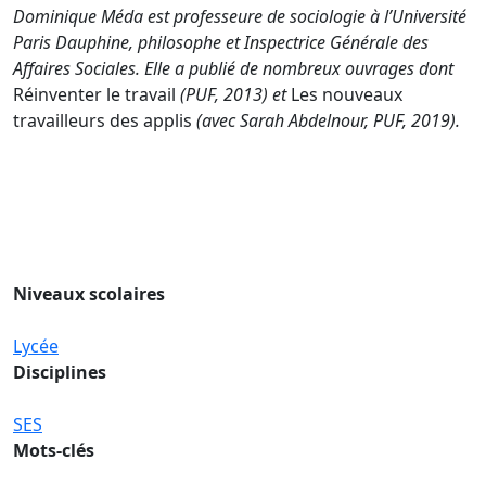
Dominique Méda est professeure de sociologie à l’Université
Paris Dauphine, philosophe et Inspectrice Générale des
Affaires Sociales. Elle a publié de nombreux ouvrages dont
Réinventer le travail
(PUF, 2013) et
Les nouveaux
travailleurs des applis
(avec Sarah Abdelnour, PUF, 2019).
Niveaux scolaires
Lycée
Disciplines
SES
Mots-clés