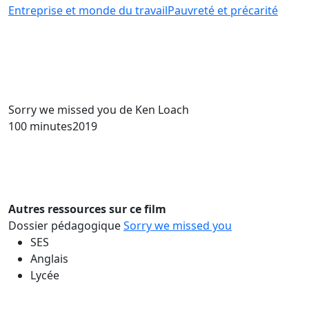
Entreprise et monde du travail
Pauvreté et précarité
Sorry we missed you
de Ken Loach
100 minutes
2019
Autres ressources sur ce film
Dossier pédagogique
Sorry we missed you
SES
Anglais
Lycée