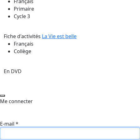
Français
Primaire
Cycle 3
Fiche d'activités
La Vie est belle
Français
Collège
En DVD
Me connecter
E-mail
*