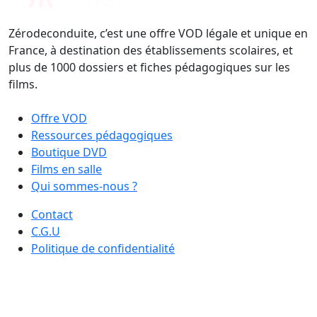
Zérodeconduite, c’est une offre VOD légale et unique en
France, à destination des établissements scolaires, et
plus de 1000 dossiers et fiches pédagogiques sur les
films.
Offre VOD
Ressources pédagogiques
Boutique DVD
Films en salle
Qui sommes-nous ?
Contact
C.G.U
Politique de confidentialité