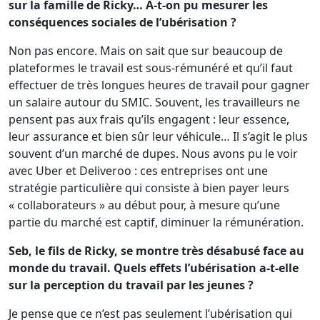
sur la famille de Ricky… A-t-on pu mesurer les
conséquences sociales de l’ubérisation ?
Non pas encore. Mais on sait que sur beaucoup de
plateformes le travail est sous-rémunéré et qu’il faut
effectuer de très longues heures de travail pour gagner
un salaire autour du SMIC. Souvent, les travailleurs ne
pensent pas aux frais qu’ils engagent : leur essence,
leur assurance et bien sûr leur véhicule… Il s’agit le plus
souvent d’un marché de dupes. Nous avons pu le voir
avec Uber et Deliveroo : ces entreprises ont une
stratégie particulière qui consiste à bien payer leurs
« collaborateurs » au début pour, à mesure qu’une
partie du marché est captif, diminuer la rémunération.
Seb, le fils de Ricky, se montre très désabusé face au
monde du travail. Quels effets l’ubérisation a-t-elle
sur la perception du travail par les jeunes ?
Je pense que ce n’est pas seulement l’ubérisation qui