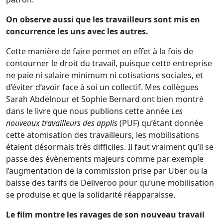
On observe aussi que les travailleurs sont mis en
concurrence les uns avec les autres.
Cette manière de faire permet en effet à la fois de
contourner le droit du travail, puisque cette entreprise
ne paie ni salaire minimum ni cotisations sociales, et
d’éviter d’avoir face à soi un collectif. Mes collègues
Sarah Abdelnour et Sophie Bernard ont bien montré
dans le livre que nous publions cette année
Les
nouveaux travailleurs des applis
(PUF) qu’étant donnée
cette atomisation des travailleurs, les mobilisations
étaient désormais très difficiles. Il faut vraiment qu’il se
passe des évènements majeurs comme par exemple
l’augmentation de la commission prise par Uber ou la
baisse des tarifs de Deliveroo pour qu’une mobilisation
se produise et que la solidarité réapparaisse.
Le film montre les ravages de son nouveau travail