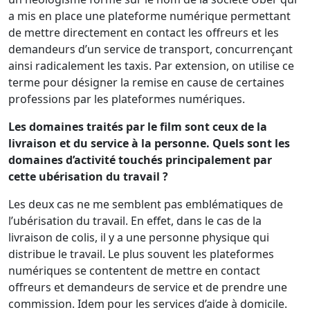
a mis en place une plateforme numérique permettant
de mettre directement en contact les offreurs et les
demandeurs d’un service de transport, concurrençant
ainsi radicalement les taxis. Par extension, on utilise ce
terme pour désigner la remise en cause de certaines
professions par les plateformes numériques.
Les domaines traités par le film sont ceux de la
livraison et du service à la personne. Quels sont les
domaines d’activité touchés principalement par
cette ubérisation du travail ?
Les deux cas ne me semblent pas emblématiques de
l’ubérisation du travail. En effet, dans le cas de la
livraison de colis, il y a une personne physique qui
distribue le travail. Le plus souvent les plateformes
numériques se contentent de mettre en contact
offreurs et demandeurs de service et de prendre une
commission. Idem pour les services d’aide à domicile.