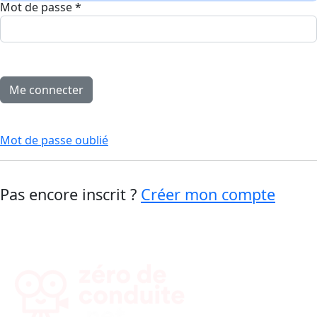
Mot de passe
*
Mot de passe oublié
Pas encore inscrit ?
Créer mon compte