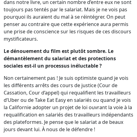
dans notre livre, un certain nombre d’entre eux ne sont
toujours pas tentés par le salariat. Mais je ne vois pas
pourquoi ils auraient du mal à se réintégrer. On peut
penser au contraire que cette expérience aura permis
une prise de conscience sur les risques de ces discours
mystificateurs.
Le dénouement du film est plutôt sombre. Le
démantèlement du salariat et des protections
sociales est-il un processus inéluctable ?
Non certainement pas ! Je suis optimiste quand je vois
les différents arrêts des cours de justice (Cour de
Cassation, Cour d’appel) qui requalifient les travailleurs
d’Uber ou de Take Eat Easy en salariés ou quand je vois
la Californie adopter un projet de loi ouvrant la voie à la
requalification en salariés des travailleurs indépendants
des plateformes. Je pense que le salariat a de beaux
jours devant lui. À nous de le défendre !