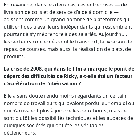
En revanche, dans les deux cas, ces entreprises — de
livraison de colis et de service d’aide à domicile —
agissent comme un grand nombre de plateformes qui
utilisent des travailleurs indépendants qui ressemblent
pourtant à s’y méprendre à des salariés. Aujourd’hui,
les secteurs concernés sont le transport, la livraison de
repas, de courses, mais aussi la réalisation de plats, de
produits.
La crise de 2008, qui dans le film a marqué le point de
départ des difficultés de Ricky, a-t-elle été un facteur
d’accélération de l’ubérisation ?
Elle a sans doute rendu moins regardants un certain
nombre de travailleurs qui avaient perdu leur emploi ou
qui n’arrivaient plus à joindre les deux bouts, mais ce
sont plutôt les possibilités techniques et les audaces de
quelques sociétés qui ont été les véritables
déclencheurs.