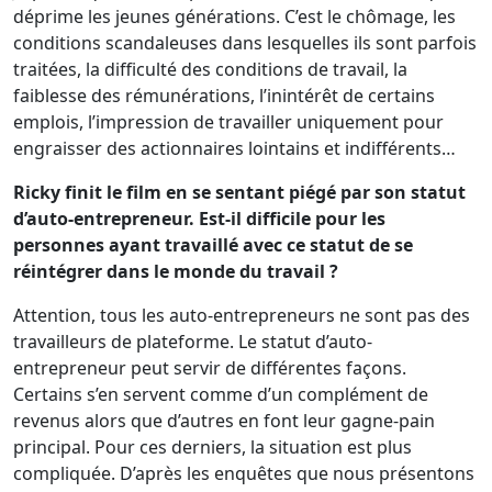
déprime les jeunes générations. C’est le chômage, les
conditions scandaleuses dans lesquelles ils sont parfois
traitées, la difficulté des conditions de travail, la
faiblesse des rémunérations, l’inintérêt de certains
emplois, l’impression de travailler uniquement pour
engraisser des actionnaires lointains et indifférents…
Ricky finit le film en se sentant piégé par son statut
d’auto-entrepreneur. Est-il difficile pour les
personnes ayant travaillé avec ce statut de se
réintégrer dans le monde du travail ?
Attention, tous les auto-entrepreneurs ne sont pas des
travailleurs de plateforme. Le statut d’auto-
entrepreneur peut servir de différentes façons.
Certains s’en servent comme d’un complément de
revenus alors que d’autres en font leur gagne-pain
principal. Pour ces derniers, la situation est plus
compliquée. D’après les enquêtes que nous présentons