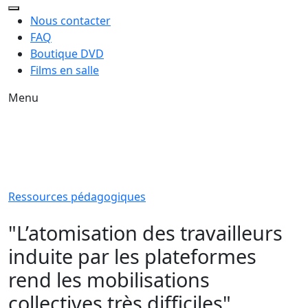
Nous contacter
FAQ
Boutique DVD
Films en salle
Menu
Ressources pédagogiques
"L’atomisation des travailleurs
induite par les plateformes
rend les mobilisations
collectives très difficiles"