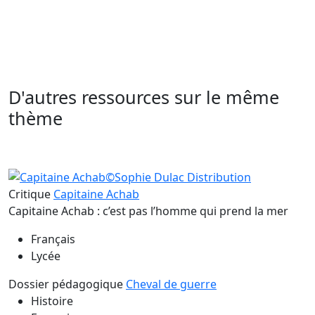
D'autres ressources sur le même
thème
Critique
Capitaine Achab
Capitaine Achab : c’est pas l’homme qui prend la mer
Français
Lycée
Dossier pédagogique
Cheval de guerre
Histoire