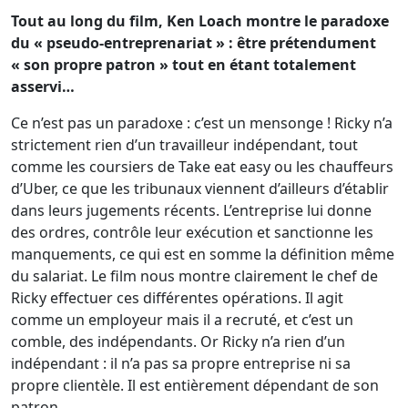
Tout au long du film, Ken Loach montre le paradoxe
du « pseudo-entreprenariat » : être prétendument
« son propre patron » tout en étant totalement
asservi…
Ce n’est pas un paradoxe : c’est un mensonge ! Ricky n’a
strictement rien d’un travailleur indépendant, tout
comme les coursiers de Take eat easy ou les chauffeurs
d’Uber, ce que les tribunaux viennent d’ailleurs d’établir
dans leurs jugements récents. L’entreprise lui donne
des ordres, contrôle leur exécution et sanctionne les
manquements, ce qui est en somme la définition même
du salariat. Le film nous montre clairement le chef de
Ricky effectuer ces différentes opérations. Il agit
comme un employeur mais il a recruté, et c’est un
comble, des indépendants. Or Ricky n’a rien d’un
indépendant : il n’a pas sa propre entreprise ni sa
propre clientèle. Il est entièrement dépendant de son
patron.