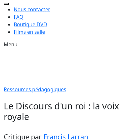
Nous contacter
FAQ
Boutique DVD
Films en salle
Menu
Ressources pédagogiques
Le Discours d'un roi : la voix
royale
Critique
par
Francis Larran