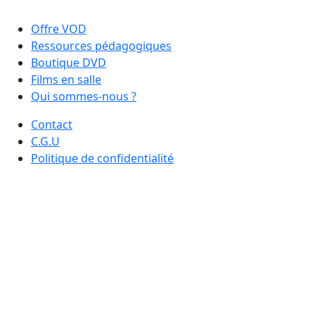
Offre VOD
Ressources pédagogiques
Boutique DVD
Films en salle
Qui sommes-nous ?
Contact
C.G.U
Politique de confidentialité