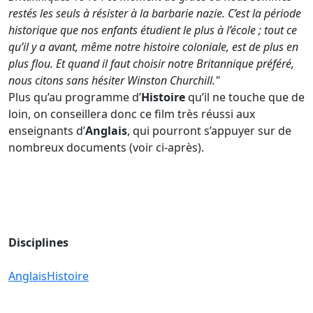
restés les seuls à résister à la barbarie nazie. C’est la période
historique que nos enfants étudient le plus à l’école ; tout ce
qu’il y a avant, même notre histoire coloniale, est de plus en
plus flou. Et quand il faut choisir notre Britannique préféré,
nous citons sans hésiter Winston Churchill."
Plus qu’au programme d’
Histoire
qu’il ne touche que de
loin, on conseillera donc ce film très réussi aux
enseignants d’
Anglais
, qui pourront s’appuyer sur de
nombreux documents (voir ci-après).
Disciplines
Anglais
Histoire