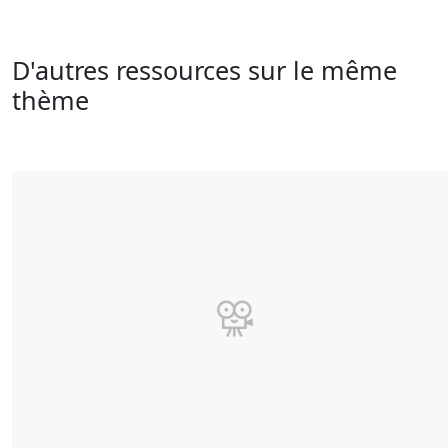
D'autres ressources sur le même
thème