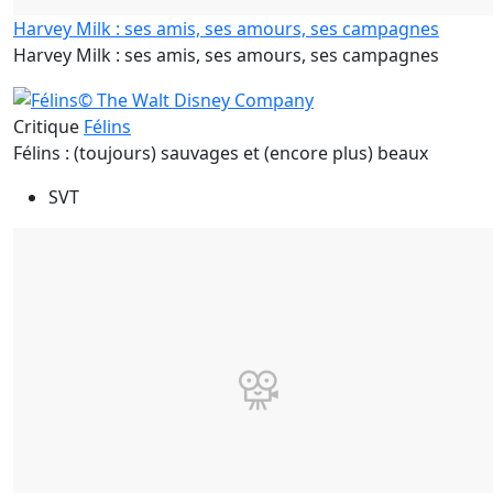
Harvey Milk : ses amis, ses amours, ses campagnes
Harvey Milk : ses amis, ses amours, ses campagnes
Critique
Félins
Félins : (toujours) sauvages et (encore plus) beaux
SVT