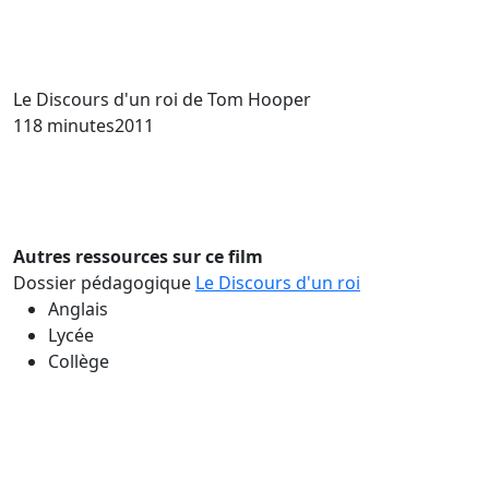
Le Discours d'un roi
de Tom Hooper
118 minutes
2011
Autres ressources sur ce film
Dossier pédagogique
Le Discours d'un roi
Anglais
Lycée
Collège