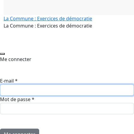
La Commune : Exercices de démocratie
La Commune : Exercices de démocratie
Me connecter
E-mail
*
Mot de passe
*