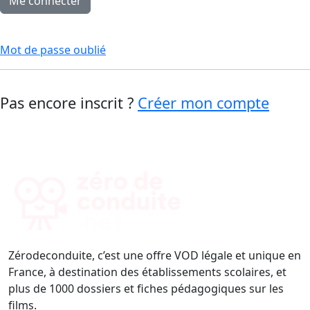
Mot de passe oublié
Pas encore inscrit ?
Créer mon compte
Zérodeconduite, c’est une offre VOD légale et unique en
France, à destination des établissements scolaires, et
plus de 1000 dossiers et fiches pédagogiques sur les
films.