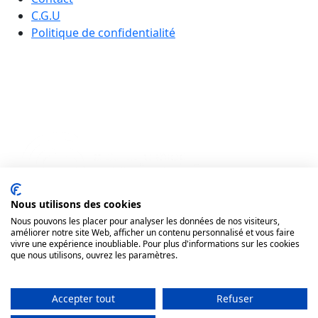
C.G.U
Politique de confidentialité
Nous utilisons des cookies
Nous pouvons les placer pour analyser les données de nos visiteurs,
améliorer notre site Web, afficher un contenu personnalisé et vous faire
vivre une expérience inoubliable. Pour plus d'informations sur les cookies
que nous utilisons, ouvrez les paramètres.
Accepter tout
Refuser