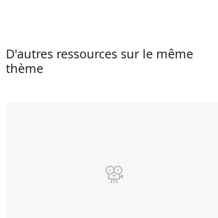
D'autres ressources sur le même
thème