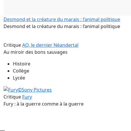
Desmond et la créature du marais : l’animal politique
Desmond et la créature du marais : l’animal politique
Critique
AO, le dernier Néandertal
Au miroir des bons sauvages
Histoire
Collège
Lycée
Critique
Fury
Fury : à la guerre comme à la guerre