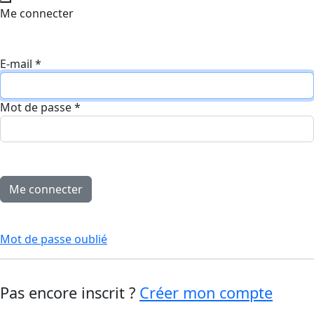
Me connecter
E-mail
*
Mot de passe
*
Mot de passe oublié
Pas encore inscrit ?
Créer mon compte