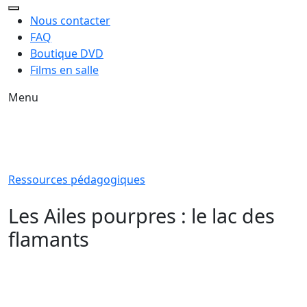
Nous contacter
FAQ
Boutique DVD
Films en salle
Menu
Ressources pédagogiques
Les Ailes pourpres : le lac des
flamants