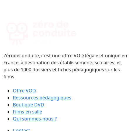
Zérodeconduite, c’est une offre VOD légale et unique en
France, à destination des établissements scolaires, et
plus de 1000 dossiers et fiches pédagogiques sur les
films.
Offre VOD
Ressources pédagogiques
Boutique DVD
Films en salle
Qui sommes-nous ?
Contact