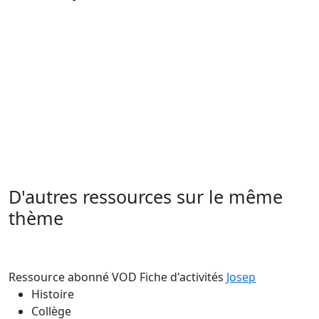
D'autres ressources sur le même
thème
Ressource abonné VOD
Fiche d'activités
Josep
Histoire
Collège