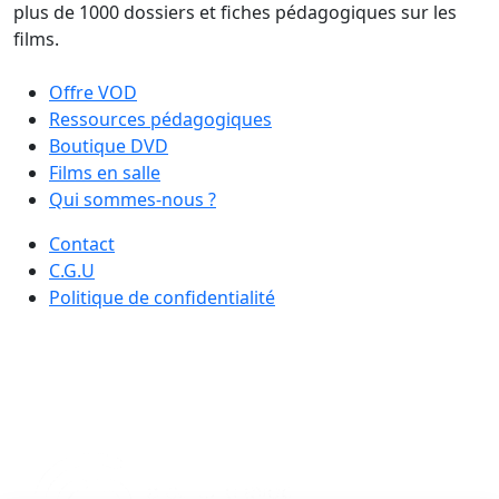
plus de 1000 dossiers et fiches pédagogiques sur les
films.
Offre VOD
Ressources pédagogiques
Boutique DVD
Films en salle
Qui sommes-nous ?
Contact
C.G.U
Politique de confidentialité