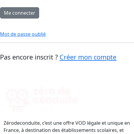
Mot de passe oublié
Pas encore inscrit ?
Créer mon compte
Zérodeconduite, c’est une offre VOD légale et unique en
France, à destination des établissements scolaires, et