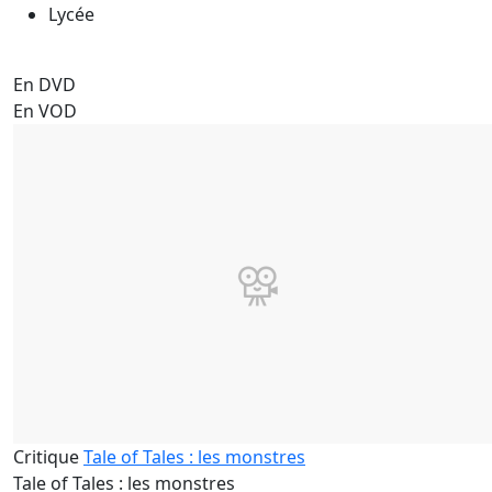
Lycée
En DVD
En VOD
Critique
Tale of Tales : les monstres
Tale of Tales : les monstres