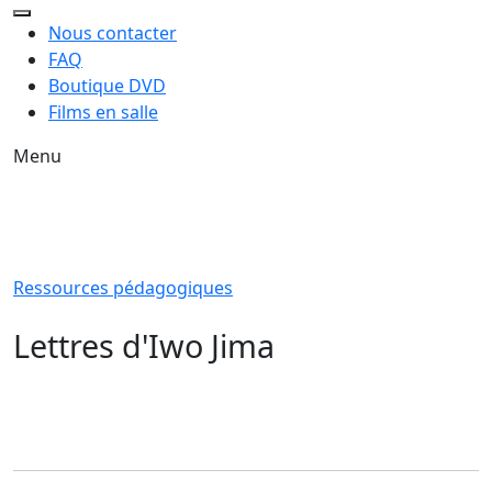
Nous contacter
FAQ
Boutique DVD
Films en salle
Menu
Ressources pédagogiques
Lettres d'Iwo Jima