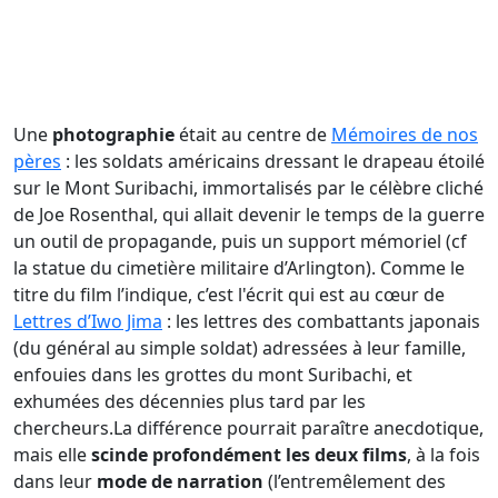
Une
photographie
était au centre de
Mémoires de nos
pères
: les soldats américains dressant le drapeau étoilé
sur le Mont Suribachi, immortalisés par le célèbre cliché
de Joe Rosenthal, qui allait devenir le temps de la guerre
un outil de propagande, puis un support mémoriel (cf
la statue du cimetière militaire d’Arlington). Comme le
titre du film l’indique, c’est l'écrit qui est au cœur de
Lettres d’Iwo Jima
: les lettres des combattants japonais
(du général au simple soldat) adressées à leur famille,
enfouies dans les grottes du mont Suribachi, et
exhumées des décennies plus tard par les
chercheurs.La différence pourrait paraître anecdotique,
mais elle
scinde profondément les deux films
, à la fois
dans leur
mode de narration
(l’entremêlement des