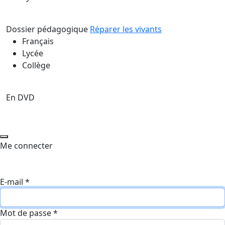
Dossier pédagogique
Réparer les vivants
Français
Lycée
Collège
En DVD
Me connecter
E-mail
*
Mot de passe
*