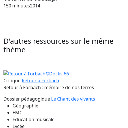
150 minutes
2014
D'autres ressources sur le même
thème
Critique
Retour à Forbach
Retour à Forbach : mémoire de nos terres
Dossier pédagogique
Le Chant des vivants
Géographie
EMC
Éducation musicale
Lycée