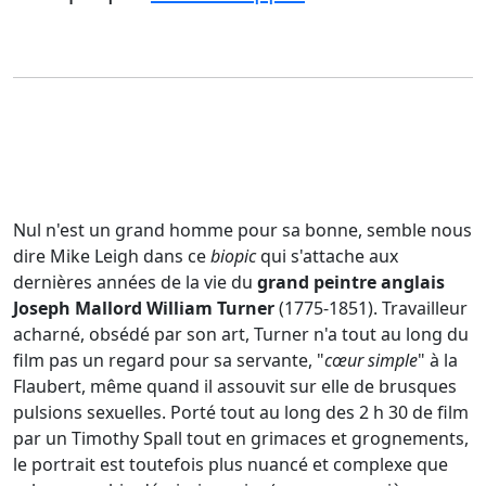
Nul n'est un grand homme pour sa bonne, semble nous
dire Mike Leigh dans ce
biopic
qui s'attache aux
dernières années de la vie du
grand peintre anglais
Joseph Mallord William Turner
(1775-1851). Travailleur
acharné, obsédé par son art, Turner n'a tout au long du
film pas un regard pour sa servante, "
cœur simple
" à la
Flaubert, même quand il assouvit sur elle de brusques
pulsions sexuelles. Porté tout au long des 2 h 30 de film
par un Timothy Spall tout en grimaces et grognements,
le portrait est toutefois plus nuancé et complexe que