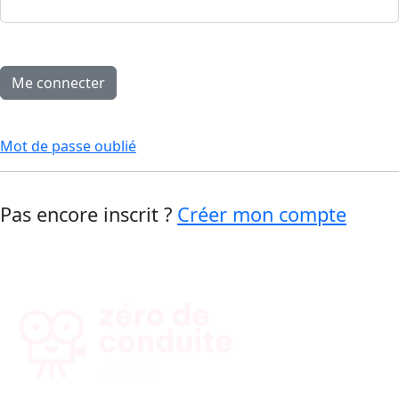
Mot de passe oublié
Pas encore inscrit ?
Créer mon compte