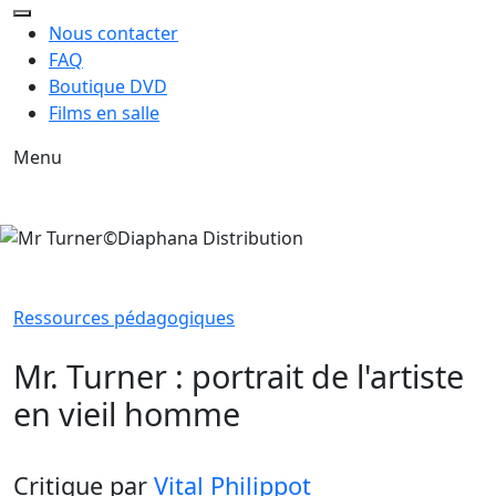
Nous contacter
FAQ
Boutique DVD
Films en salle
Menu
Ressources pédagogiques
Mr. Turner : portrait de l'artiste
en vieil homme
Critique
par
Vital Philippot