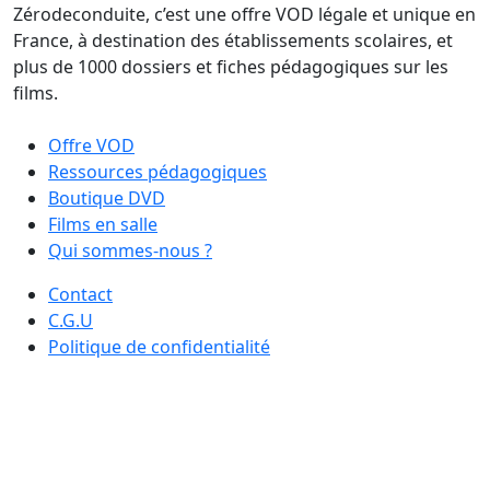
Zérodeconduite, c’est une offre VOD légale et unique en
France, à destination des établissements scolaires, et
plus de 1000 dossiers et fiches pédagogiques sur les
films.
Offre VOD
Ressources pédagogiques
Boutique DVD
Films en salle
Qui sommes-nous ?
Contact
C.G.U
Politique de confidentialité