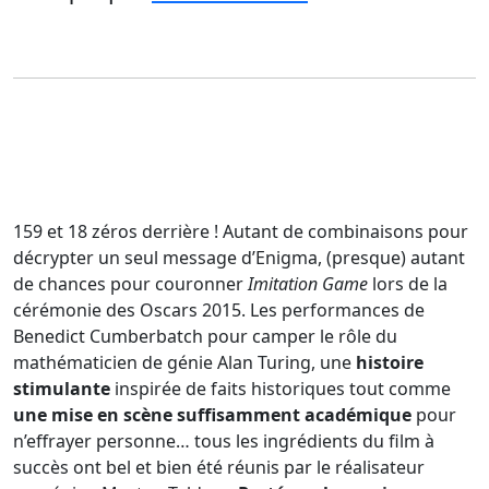
159 et 18 zéros derrière ! Autant de combinaisons pour
décrypter un seul message d’Enigma, (presque) autant
de chances pour couronner
Imitation Game
lors de la
cérémonie des Oscars 2015. Les performances de
Benedict Cumberbatch pour camper le rôle du
mathématicien de génie Alan Turing, une
histoire
stimulante
inspirée de faits historiques tout comme
une mise en scène suffisamment académique
pour
n’effrayer personne… tous les ingrédients du film à
succès ont bel et bien été réunis par le réalisateur