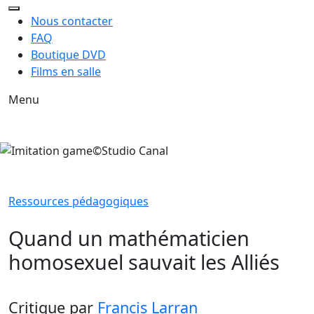
Nous contacter
FAQ
Boutique DVD
Films en salle
Menu
Ressources pédagogiques
Quand un mathématicien
homosexuel sauvait les Alliés
Critique
par
Francis Larran