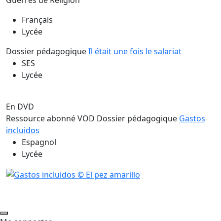
Guerres de Religion
Français
Lycée
Dossier pédagogique
Il était une fois le salariat
SES
Lycée
En DVD
Ressource abonné VOD
Dossier pédagogique
Gastos
incluidos
Espagnol
Lycée