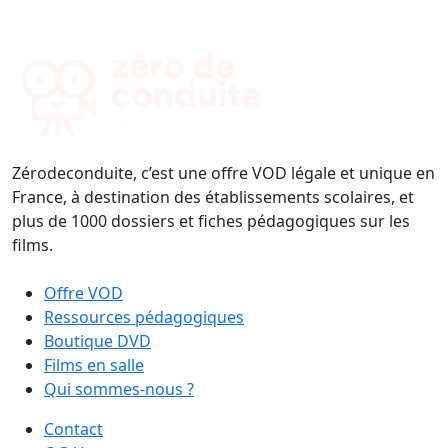
Zérodeconduite, c’est une offre VOD légale et unique en
France, à destination des établissements scolaires, et
plus de 1000 dossiers et fiches pédagogiques sur les
films.
Offre VOD
Ressources pédagogiques
Boutique DVD
Films en salle
Qui sommes-nous ?
Contact