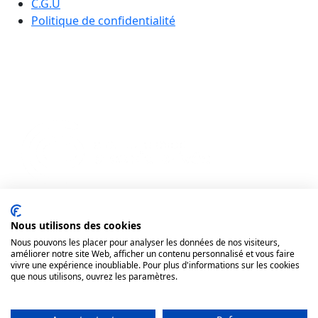
C.G.U
Politique de confidentialité
Nous utilisons des cookies
Nous pouvons les placer pour analyser les données de nos visiteurs,
améliorer notre site Web, afficher un contenu personnalisé et vous faire
vivre une expérience inoubliable. Pour plus d'informations sur les cookies
que nous utilisons, ouvrez les paramètres.