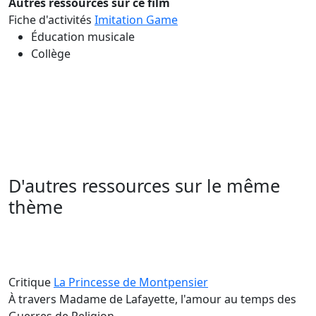
Autres ressources sur ce film
Fiche d'activités
Imitation Game
Éducation musicale
Collège
D'autres ressources sur le même
thème
Critique
La Princesse de Montpensier
À travers Madame de Lafayette, l'amour au temps des