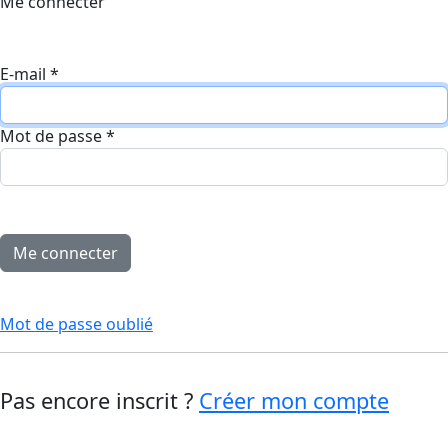
Me connecter
E-mail
*
Mot de passe
*
Mot de passe oublié
Pas encore inscrit ?
Créer mon compte