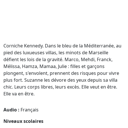
Corniche Kennedy. Dans le bleu de la Méditerranée, au
pied des luxueuses villas, les minots de Marseille
défient les lois de la gravité. Marco, Mehdi, Franck,
Mélissa, Hamza, Mamaa, Julie : filles et garçons
plongent, s'envolent, prennent des risques pour vivre
plus fort. Suzanne les dévore des yeux depuis sa villa
chic. Leurs corps libres, leurs excès. Elle veut en être.
Elle va en être.
Audio :
Français
Niveaux scolaires