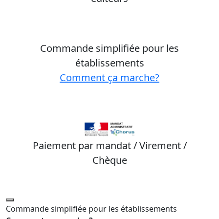
Commande simplifiée pour les
établissements
Comment ça marche?
Paiement par mandat / Virement /
Chèque
Commande simplifiée pour les établissements