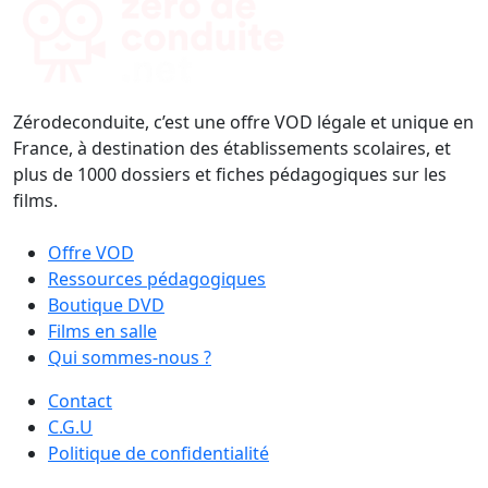
Zérodeconduite, c’est une offre VOD légale et unique en
France, à destination des établissements scolaires, et
plus de 1000 dossiers et fiches pédagogiques sur les
films.
Offre VOD
Ressources pédagogiques
Boutique DVD
Films en salle
Qui sommes-nous ?
Contact
C.G.U
Politique de confidentialité