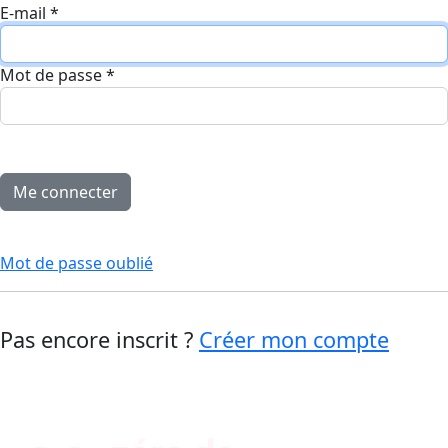
E-mail
*
Mot de passe
*
Mot de passe oublié
Pas encore inscrit ?
Créer mon compte