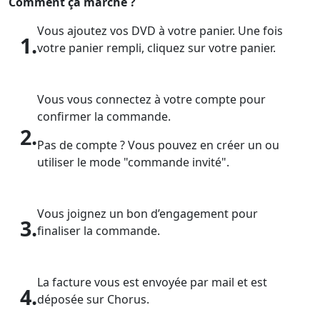
Comment ça marche ?
Vous ajoutez vos DVD à votre panier. Une fois
1.
votre panier rempli, cliquez sur votre panier.
Vous vous connectez à votre compte pour
confirmer la commande.
2.
Pas de compte ? Vous pouvez en créer un ou
utiliser le mode "commande invité".
Vous joignez un bon d’engagement pour
3.
finaliser la commande.
La facture vous est envoyée par mail et est
4.
déposée sur Chorus.