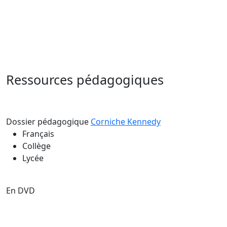
Ressources pédagogiques
Dossier pédagogique
Corniche Kennedy
Français
Collège
Lycée
En DVD