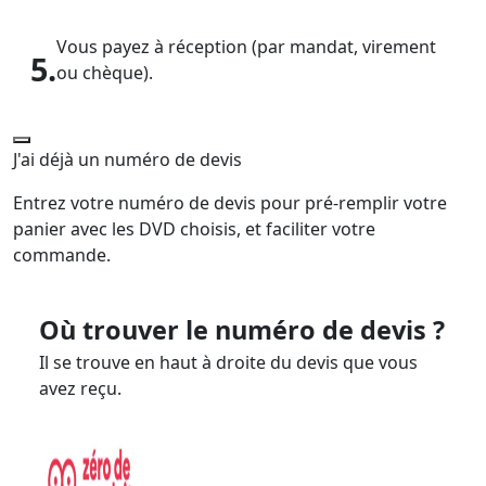
Vous payez à réception (par mandat, virement
5.
ou chèque).
J'ai déjà un numéro de devis
Entrez votre numéro de devis pour pré-remplir votre
panier avec les DVD choisis, et faciliter votre
commande.
Où trouver le numéro de devis ?
Il se trouve en haut à droite du devis que vous
avez reçu.