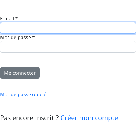
E-mail
*
Mot de passe
*
Mot de passe oublié
Pas encore inscrit ?
Créer mon compte