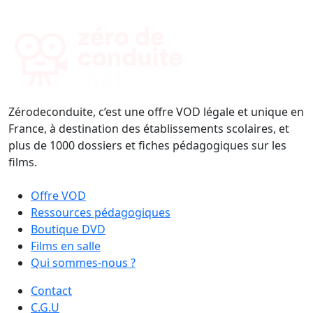
Zérodeconduite, c’est une offre VOD légale et unique en
France, à destination des établissements scolaires, et
plus de 1000 dossiers et fiches pédagogiques sur les
films.
Offre VOD
Ressources pédagogiques
Boutique DVD
Films en salle
Qui sommes-nous ?
Contact
C.G.U