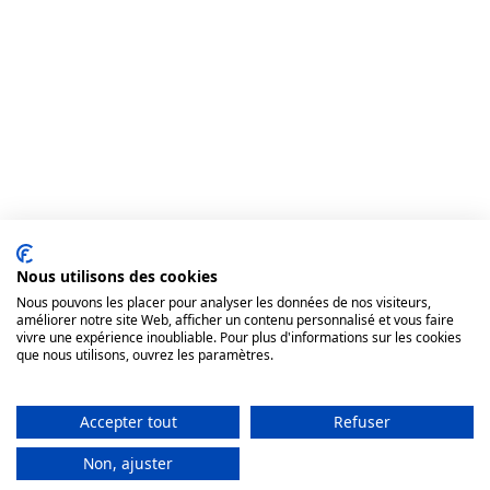
Nous utilisons des cookies
Nous pouvons les placer pour analyser les données de nos visiteurs,
améliorer notre site Web, afficher un contenu personnalisé et vous faire
vivre une expérience inoubliable. Pour plus d'informations sur les cookies
que nous utilisons, ouvrez les paramètres.
Accepter tout
Refuser
Non, ajuster