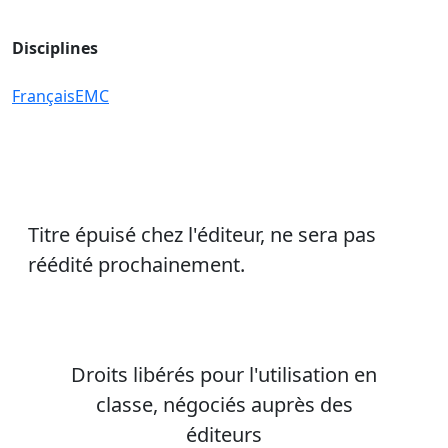
Disciplines
Français
EMC
Titre épuisé chez l'éditeur, ne sera pas
réédité prochainement.
Droits libérés pour l'utilisation en
classe, négociés auprès des
éditeurs