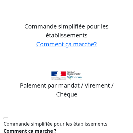
Commande simplifiée pour les
établissements
Comment ça marche?
Paiement par mandat / Virement /
Chèque
Commande simplifiée pour les établissements
Comment ça marche ?