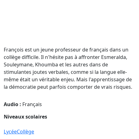
François est un jeune professeur de français dans un
collège difficile. Il n'hésite pas à affronter Esmeralda,
Souleymane, Khoumba et les autres dans de
stimulantes joutes verbales, comme si la langue elle-
même était un véritable enjeu. Mais l'apprentissage de
la démocratie peut parfois comporter de vrais risques.
Audio :
Français
Niveaux scolaires
Lycée
Collège