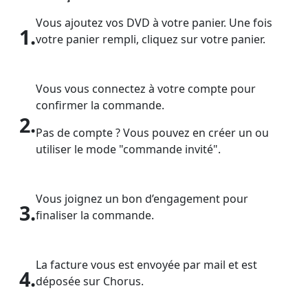
Vous ajoutez vos DVD à votre panier. Une fois
1.
votre panier rempli, cliquez sur votre panier.
Vous vous connectez à votre compte pour
confirmer la commande.
2.
Pas de compte ? Vous pouvez en créer un ou
utiliser le mode "commande invité".
Vous joignez un bon d’engagement pour
3.
finaliser la commande.
La facture vous est envoyée par mail et est
4.
déposée sur Chorus.