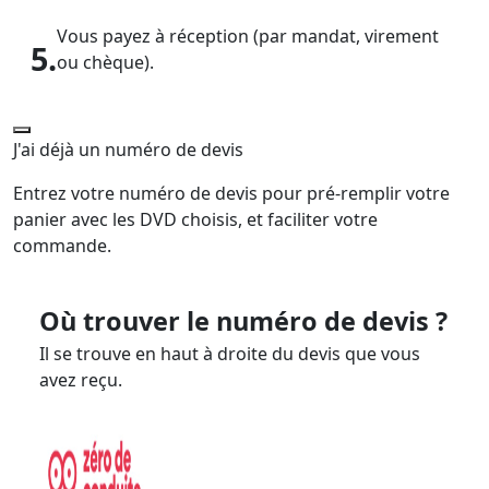
Vous payez à réception (par mandat, virement
5.
ou chèque).
J'ai déjà un numéro de devis
Entrez votre numéro de devis pour pré-remplir votre
panier avec les DVD choisis, et faciliter votre
commande.
Où trouver le numéro de devis ?
Il se trouve en haut à droite du devis que vous
avez reçu.