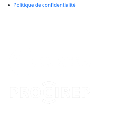
Politique de confidentialité