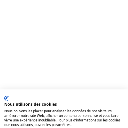
Nous utilisons des cookies
Nous pouvons les placer pour analyser les données de nos visiteurs,
améliorer notre site Web, afficher un contenu personnalisé et vous faire
vivre une expérience inoubliable. Pour plus d'informations sur les cookies
que nous utilisons, ouvrez les paramètres.