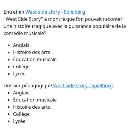
Entretien
West side story - Spielberg
"West Side Story" a montré que l’on pouvait raconter
une histoire tragique avec la puissance populaire de la
comédie musicale"
Anglais
Histoire des arts
Éducation musicale
Collège
Lycée
Dossier pédagogique
West side story - Spielberg
Anglais
Éducation musicale
Histoire des arts
Collège
Lycée