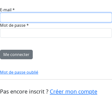
E-mail
*
Mot de passe
*
Mot de passe oublié
Pas encore inscrit ?
Créer mon compte