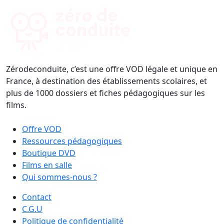
Zérodeconduite, c’est une offre VOD légale et unique en
France, à destination des établissements scolaires, et
plus de 1000 dossiers et fiches pédagogiques sur les
films.
Offre VOD
Ressources pédagogiques
Boutique DVD
Films en salle
Qui sommes-nous ?
Contact
C.G.U
Politique de confidentialité