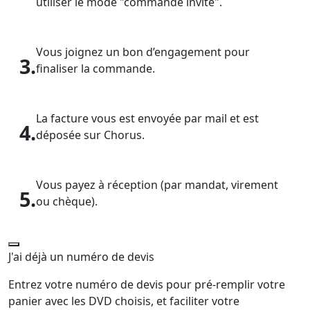
utiliser le mode "commande invité".
Vous joignez un bon d’engagement pour
3.
finaliser la commande.
La facture vous est envoyée par mail et est
4.
déposée sur Chorus.
Vous payez à réception (par mandat, virement
5.
ou chèque).
J'ai déjà un numéro de devis
Entrez votre numéro de devis pour pré-remplir votre
panier avec les DVD choisis, et faciliter votre