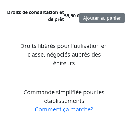
Droits de consultation et
56,50 €
de prêt
Droits libérés pour l'utilisation en
classe, négociés auprès des
éditeurs
Commande simplifiée pour les
établissements
Comment ça marche?