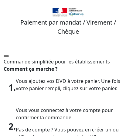
Paiement par mandat / Virement /
Chèque
Commande simplifiée pour les établissements
Comment ça marche ?
Vous ajoutez vos DVD à votre panier. Une fois
1.
votre panier rempli, cliquez sur votre panier.
Vous vous connectez à votre compte pour
confirmer la commande.
2.
Pas de compte ? Vous pouvez en créer un ou