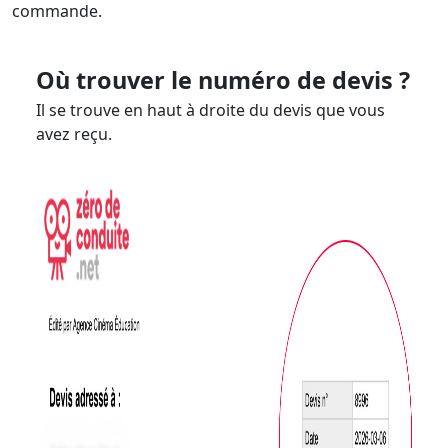
commande.
Où trouver le numéro de devis ?
Il se trouve en haut à droite du devis que vous
avez reçu.