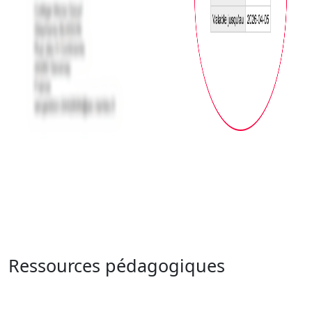
Ressources pédagogiques