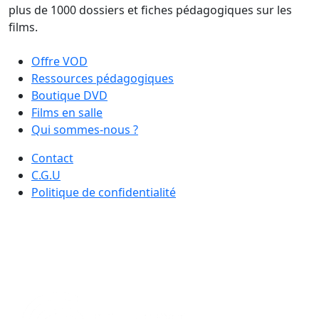
plus de 1000 dossiers et fiches pédagogiques sur les
films.
Offre VOD
Ressources pédagogiques
Boutique DVD
Films en salle
Qui sommes-nous ?
Contact
C.G.U
Politique de confidentialité