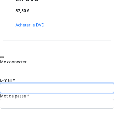
57,50 €
Acheter le DVD
Me connecter
E-mail
*
Mot de passe
*