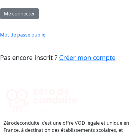
Mot de passe oublié
Pas encore inscrit ?
Créer mon compte
Zérodeconduite, c’est une offre VOD légale et unique en
France, à destination des établissements scolaires, et