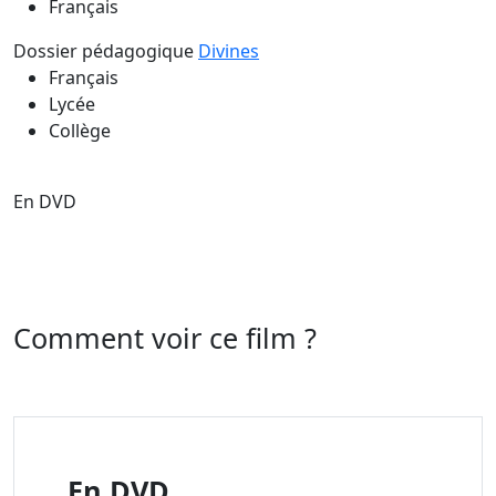
Français
Dossier pédagogique
Divines
Français
Lycée
Collège
En DVD
Comment voir ce film ?
En DVD