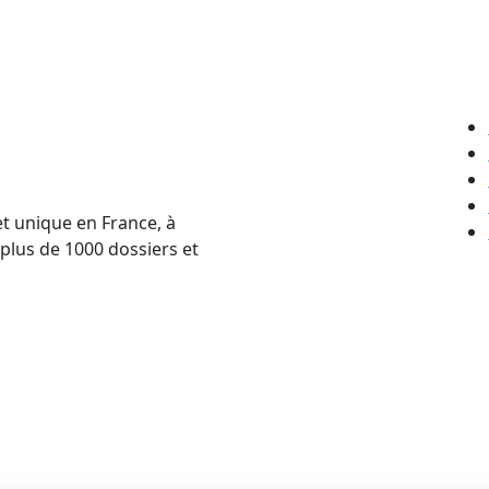
et unique en France, à
 plus de 1000 dossiers et