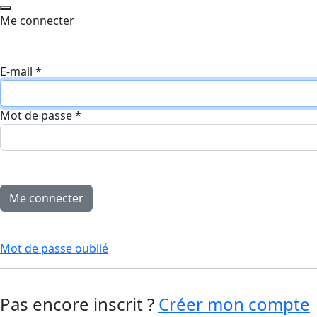
Me connecter
E-mail
*
Mot de passe
*
Mot de passe oublié
Pas encore inscrit ?
Créer mon compte