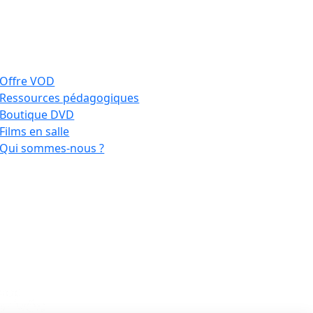
Offre VOD
Ressources pédagogiques
Boutique DVD
Films en salle
Qui sommes-nous ?