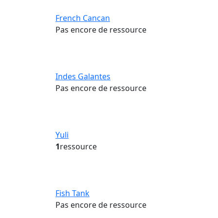
French Cancan
Pas encore de ressource
Indes Galantes
Pas encore de ressource
Yuli
1
ressource
Fish Tank
Pas encore de ressource