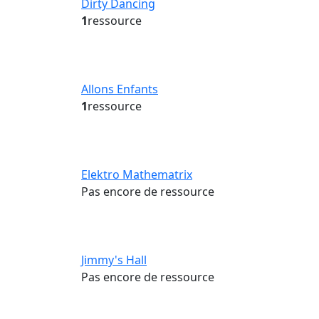
Dirty Dancing
1
ressource
Allons Enfants
1
ressource
Elektro Mathematrix
Pas encore de ressource
Jimmy's Hall
Pas encore de ressource