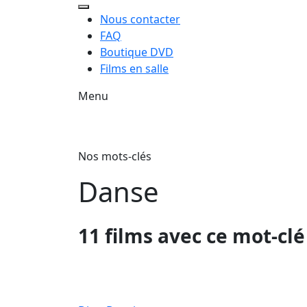
Nous contacter
FAQ
Boutique DVD
Films en salle
Menu
Nos mots-clés
Danse
11 films avec ce mot-clé