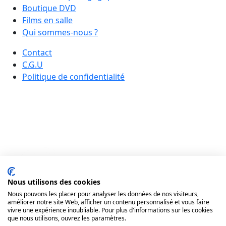
Boutique DVD
Films en salle
Qui sommes-nous ?
Contact
C.G.U
Politique de confidentialité
Nous utilisons des cookies
Nous pouvons les placer pour analyser les données de nos visiteurs,
améliorer notre site Web, afficher un contenu personnalisé et vous faire
vivre une expérience inoubliable. Pour plus d'informations sur les cookies
que nous utilisons, ouvrez les paramètres.