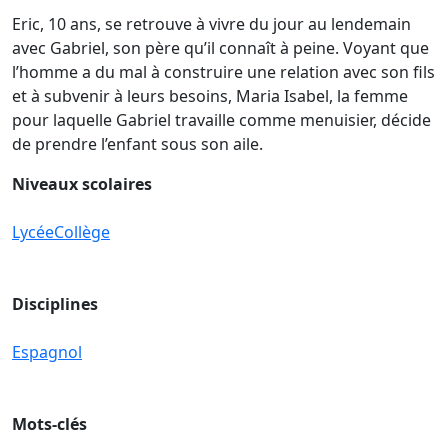
Eric, 10 ans, se retrouve à vivre du jour au lendemain
avec Gabriel, son père qu’il connaît à peine. Voyant que
l’homme a du mal à construire une relation avec son fils
et à subvenir à leurs besoins, Maria Isabel, la femme
pour laquelle Gabriel travaille comme menuisier, décide
de prendre l’enfant sous son aile.
Niveaux scolaires
Lycée
Collège
Disciplines
Espagnol
Mots-clés