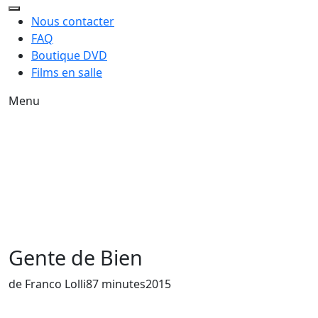
Nous contacter
FAQ
Boutique DVD
Films en salle
Menu
Gente de Bien
de Franco Lolli
87 minutes
2015