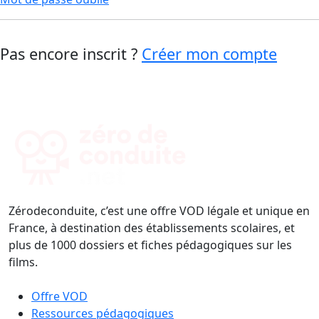
Pas encore inscrit ?
Créer mon compte
Zérodeconduite, c’est une offre VOD légale et unique en
France, à destination des établissements scolaires, et
plus de 1000 dossiers et fiches pédagogiques sur les
films.
Offre VOD
Ressources pédagogiques