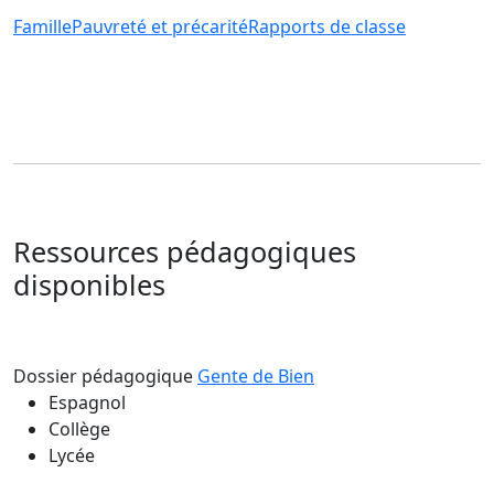
Famille
Pauvreté et précarité
Rapports de classe
Ressources pédagogiques
disponibles
Dossier pédagogique
Gente de Bien
Espagnol
Collège
Lycée