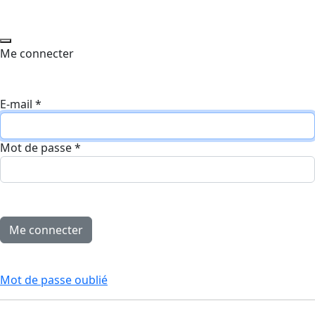
Me connecter
E-mail
*
Mot de passe
*
Mot de passe oublié