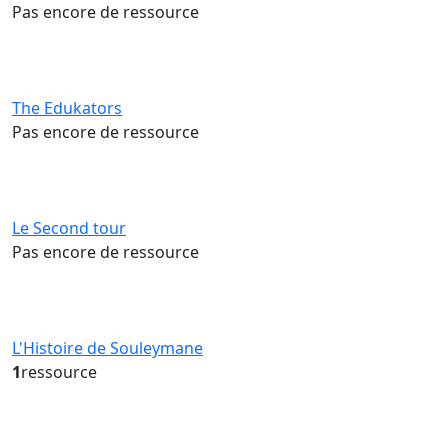
Pas encore de ressource
The Edukators
Pas encore de ressource
Le Second tour
Pas encore de ressource
L'Histoire de Souleymane
1
ressource