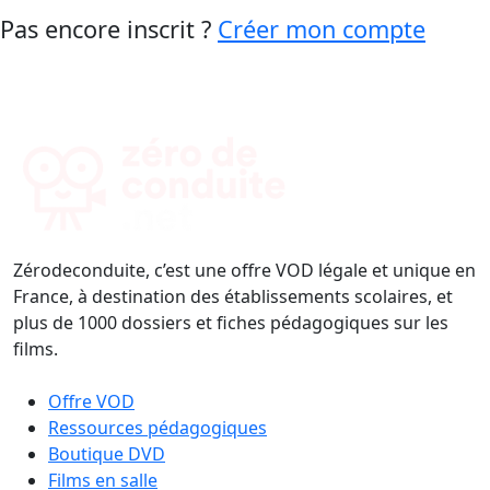
Pas encore inscrit ?
Créer mon compte
Zérodeconduite, c’est une offre VOD légale et unique en
France, à destination des établissements scolaires, et
plus de 1000 dossiers et fiches pédagogiques sur les
films.
Offre VOD
Ressources pédagogiques
Boutique DVD
Films en salle