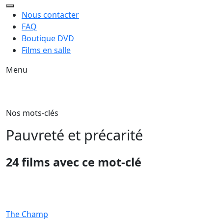
Nous contacter
FAQ
Boutique DVD
Films en salle
Menu
Nos mots-clés
Pauvreté et précarité
24 films avec ce mot-clé
The Champ