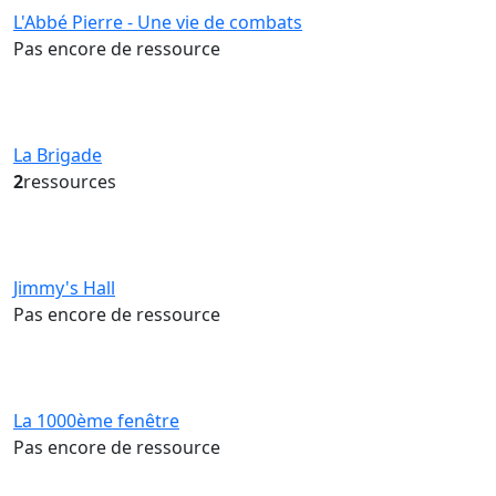
L'Abbé Pierre - Une vie de combats
Pas encore de ressource
La Brigade
2
ressources
Jimmy's Hall
Pas encore de ressource
La 1000ème fenêtre
Pas encore de ressource