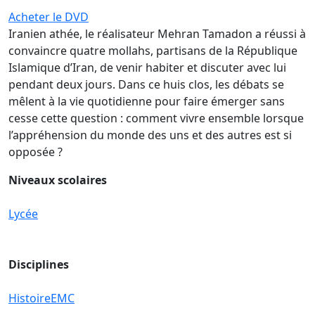
Acheter le DVD
Iranien athée, le réalisateur Mehran Tamadon a réussi à
convaincre quatre mollahs, partisans de la République
Islamique d’Iran, de venir habiter et discuter avec lui
pendant deux jours. Dans ce huis clos, les débats se
mêlent à la vie quotidienne pour faire émerger sans
cesse cette question : comment vivre ensemble lorsque
l’appréhension du monde des uns et des autres est si
opposée ?
Niveaux scolaires
Lycée
Disciplines
Histoire
EMC