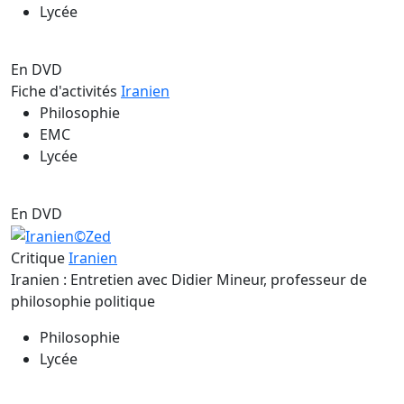
Lycée
En DVD
Fiche d'activités
Iranien
Philosophie
EMC
Lycée
En DVD
Critique
Iranien
Iranien : Entretien avec Didier Mineur, professeur de
philosophie politique
Philosophie
Lycée