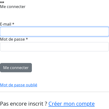
Me connecter
E-mail
*
Mot de passe
*
Mot de passe oublié
Pas encore inscrit ?
Créer mon compte