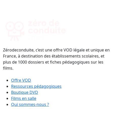
Zérodeconduite, c’est une offre VOD légale et unique en
France, à destination des établissements scolaires, et
plus de 1000 dossiers et fiches pédagogiques sur les
films.
Offre VOD
Ressources pédagogiques
Boutique DVD
Films en salle
Qui sommes-nous ?