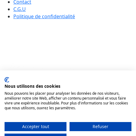
Contact
C.G.U
Politique de confidentialité
Nous utilisons des cookies
Nous pouvons les placer pour analyser les données de nos visiteurs,
améliorer notre site Web, afficher un contenu personnalisé et vous faire
vivre une expérience inoubliable. Pour plus d'informations sur les cookies
que nous utilisons, ouvrez les paramètres.
Accepter tout
Refuser