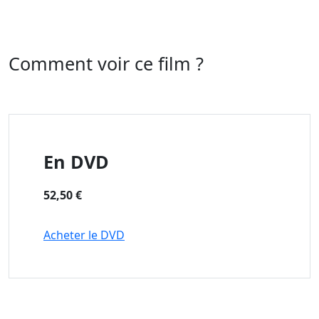
Comment voir ce film ?
En DVD
52,50 €
Acheter le DVD