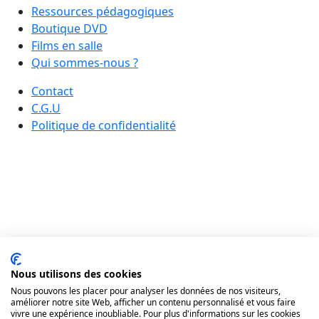
Ressources pédagogiques
Boutique DVD
Films en salle
Qui sommes-nous ?
Contact
C.G.U
Politique de confidentialité
Nous utilisons des cookies
Nous pouvons les placer pour analyser les données de nos visiteurs,
améliorer notre site Web, afficher un contenu personnalisé et vous faire
vivre une expérience inoubliable. Pour plus d'informations sur les cookies