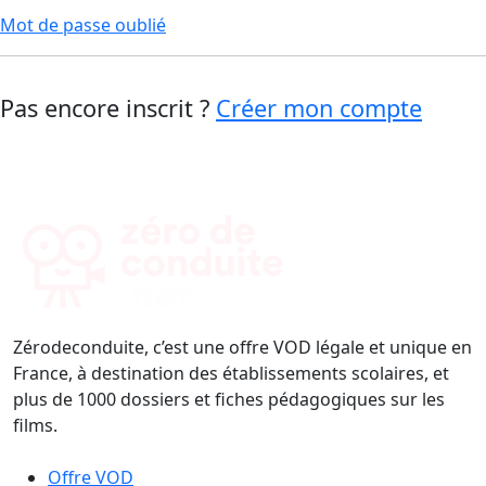
Mot de passe oublié
Pas encore inscrit ?
Créer mon compte
Zérodeconduite, c’est une offre VOD légale et unique en
France, à destination des établissements scolaires, et
plus de 1000 dossiers et fiches pédagogiques sur les
films.
Offre VOD