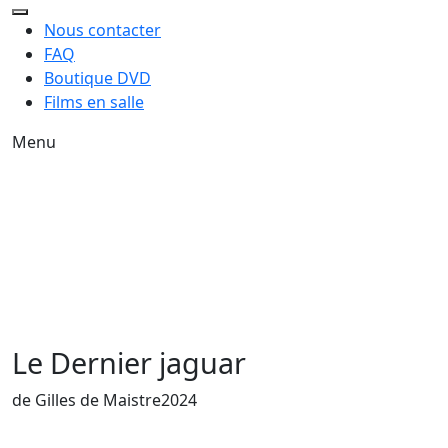
Nous contacter
FAQ
Boutique DVD
Films en salle
Menu
Le Dernier jaguar
de Gilles de Maistre
2024