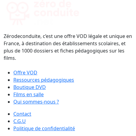
Zérodeconduite, c’est une offre VOD légale et unique en
France, à destination des établissements scolaires, et
plus de 1000 dossiers et fiches pédagogiques sur les
films.
Offre VOD
Ressources pédagogiques
Boutique DVD
Films en salle
Qui sommes-nous ?
Contact
C.G.U
Politique de confidentialité