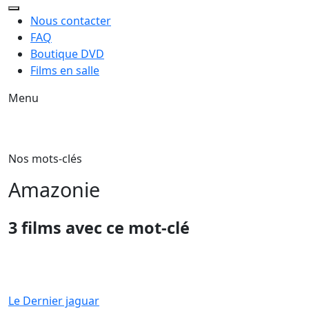
Nous contacter
FAQ
Boutique DVD
Films en salle
Menu
Nos mots-clés
Amazonie
3 films avec ce mot-clé
Le Dernier jaguar