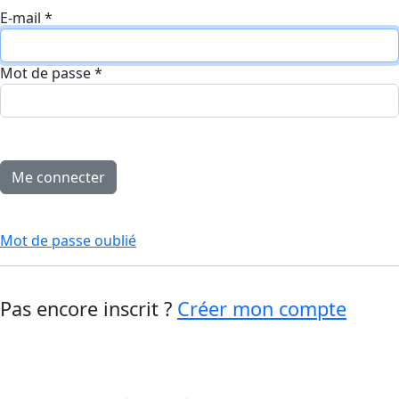
E-mail
*
Mot de passe
*
Mot de passe oublié
Pas encore inscrit ?
Créer mon compte