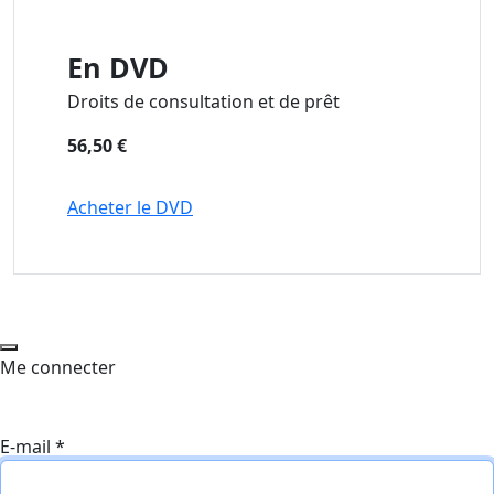
En DVD
Droits de consultation et de prêt
56,50 €
Acheter le DVD
Me connecter
E-mail
*