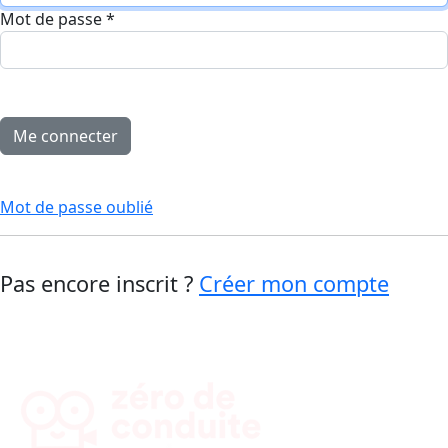
Mot de passe
*
Mot de passe oublié
Pas encore inscrit ?
Créer mon compte