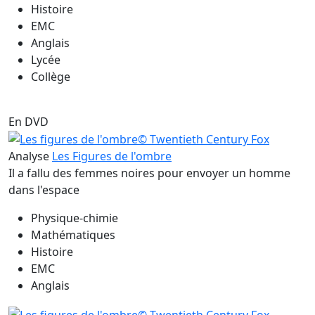
Histoire
EMC
Anglais
Lycée
Collège
En DVD
Analyse
Les Figures de l'ombre
Il a fallu des femmes noires pour envoyer un homme
dans l'espace
Physique-chimie
Mathématiques
Histoire
EMC
Anglais