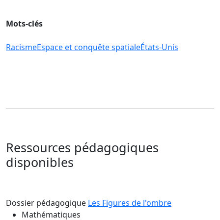
Mots-clés
Racisme
Espace et conquête spatiale
États-Unis
Ressources pédagogiques
disponibles
Dossier pédagogique
Les Figures de l'ombre
Mathématiques