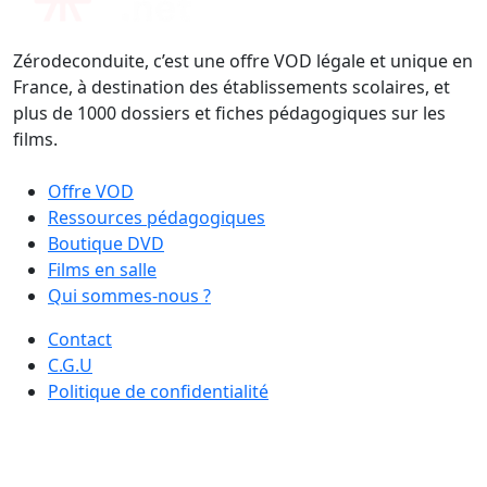
Zérodeconduite, c’est une offre VOD légale et unique en
France, à destination des établissements scolaires, et
plus de 1000 dossiers et fiches pédagogiques sur les
films.
Offre VOD
Ressources pédagogiques
Boutique DVD
Films en salle
Qui sommes-nous ?
Contact
C.G.U
Politique de confidentialité