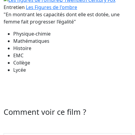
Entretien
Les Figures de l'ombre
"En montrant les capacités dont elle est dotée, une
femme fait progresser l’égalité"
Physique-chimie
Mathématiques
Histoire
EMC
Collège
Lycée
Comment voir ce film ?