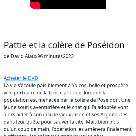
Pattie et la colère de Poséidon
de David Alaux
96 minutes
2023
Acheter le DVD
La vie s’écoule paisiblement à Yolcos, belle et prospère
ville portuaire de la Grèce antique, lorsque la
population est menacée par la colère de Poséidon. Une
jeune souris aventurière et le chat qui l’a adoptée vont
alors aider à son insu le vieux Jason et ses Argonautes
dans leur quête pour sauver la cité. Mais bien plus
qu’un coup de main, l’opération les amènera finalement