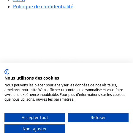
Politique de confidentialité
Nous utilisons des cookies
Nous pouvons les placer pour analyser les données de nos visiteurs,
améliorer notre site Web, afficher un contenu personnalisé et vous faire
vivre une expérience inoubliable. Pour plus d'informations sur les cookies
que nous utilisons, ouvrez les paramètres.
Accepter tout
Refuser
Non, ajuster