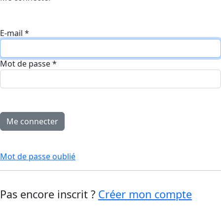
E-mail
*
Mot de passe
*
Mot de passe oublié
Pas encore inscrit ?
Créer mon compte