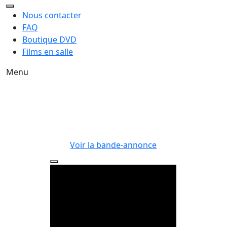
Nous contacter
FAQ
Boutique DVD
Films en salle
Menu
Voir la bande-annonce