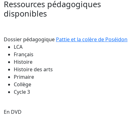
Ressources pédagogiques
disponibles
Dossier pédagogique
Pattie et la colère de Poséidon
LCA
Français
Histoire
Histoire des arts
Primaire
Collège
Cycle 3
En DVD