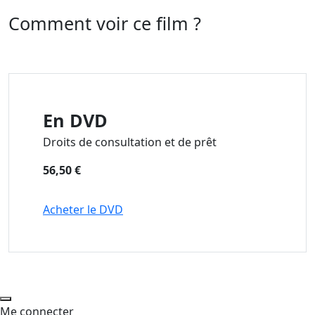
Comment voir ce film ?
En DVD
Droits de consultation et de prêt
56,50 €
Acheter le DVD
Me connecter