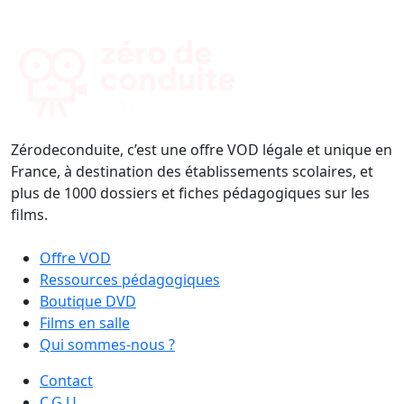
Zérodeconduite, c’est une offre VOD légale et unique en
France, à destination des établissements scolaires, et
plus de 1000 dossiers et fiches pédagogiques sur les
films.
Offre VOD
Ressources pédagogiques
Boutique DVD
Films en salle
Qui sommes-nous ?
Contact
C.G.U