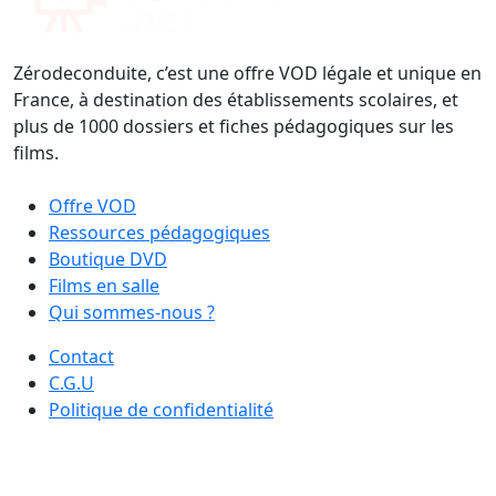
Zérodeconduite, c’est une offre VOD légale et unique en
France, à destination des établissements scolaires, et
plus de 1000 dossiers et fiches pédagogiques sur les
films.
Offre VOD
Ressources pédagogiques
Boutique DVD
Films en salle
Qui sommes-nous ?
Contact
C.G.U
Politique de confidentialité