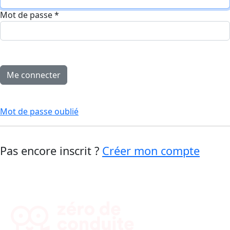
Mot de passe
*
Mot de passe oublié
Pas encore inscrit ?
Créer mon compte