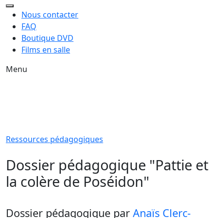
Nous contacter
FAQ
Boutique DVD
Films en salle
Menu
Ressources pédagogiques
Dossier pédagogique "Pattie et
la colère de Poséidon"
Dossier pédagogique
par
Anaïs Clerc-