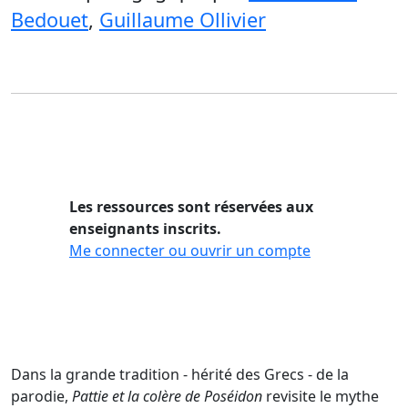
Bedouet
,
Guillaume Ollivier
Les ressources sont réservées aux
enseignants inscrits.
Me connecter ou ouvrir un compte
Dans la grande tradition - hérité des Grecs - de la
parodie,
Pattie et la colère de Poséidon
revisite le mythe