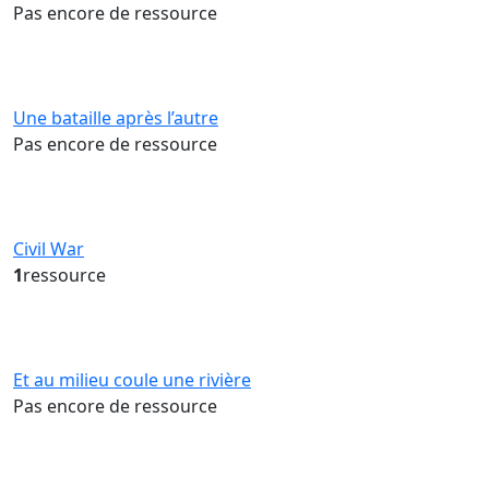
Pas encore de ressource
Une bataille après l’autre
Pas encore de ressource
Civil War
1
ressource
Et au milieu coule une rivière
Pas encore de ressource