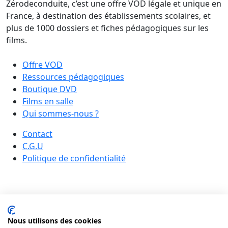
Zérodeconduite, c’est une offre VOD légale et unique en
France, à destination des établissements scolaires, et
plus de 1000 dossiers et fiches pédagogiques sur les
films.
Offre VOD
Ressources pédagogiques
Boutique DVD
Films en salle
Qui sommes-nous ?
Contact
C.G.U
Politique de confidentialité
Nous utilisons des cookies