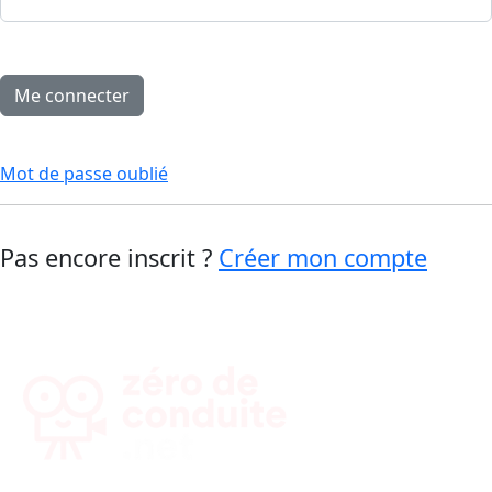
Mot de passe oublié
Pas encore inscrit ?
Créer mon compte