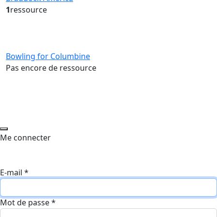
1
ressource
Bowling for Columbine
Pas encore de ressource
Me connecter
E-mail
*
Mot de passe
*