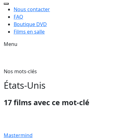
Nous contacter
FAQ
Boutique DVD
Films en salle
Menu
Nos mots-clés
États-Unis
17 films avec ce mot-clé
Mastermind