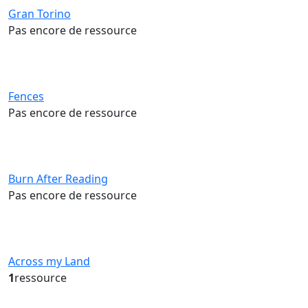
Gran Torino
Pas encore de ressource
Fences
Pas encore de ressource
Burn After Reading
Pas encore de ressource
Across my Land
1
ressource