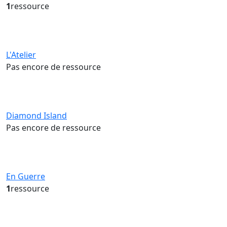
1
ressource
L'Atelier
Pas encore de ressource
Diamond Island
Pas encore de ressource
En Guerre
1
ressource