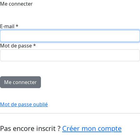
Me connecter
E-mail
*
Mot de passe
*
Mot de passe oublié
Pas encore inscrit ?
Créer mon compte