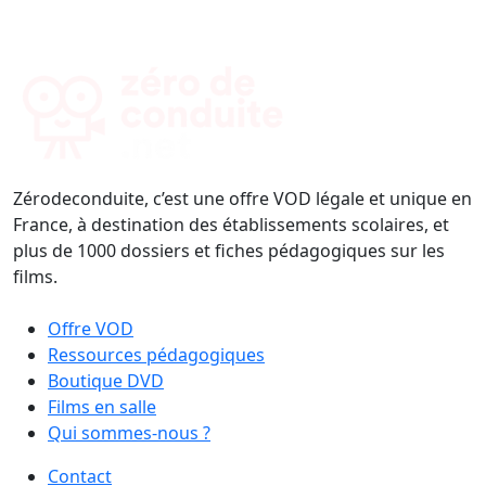
Zérodeconduite, c’est une offre VOD légale et unique en
France, à destination des établissements scolaires, et
plus de 1000 dossiers et fiches pédagogiques sur les
films.
Offre VOD
Ressources pédagogiques
Boutique DVD
Films en salle
Qui sommes-nous ?
Contact