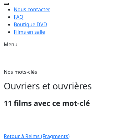
Nous contacter
FAQ
Boutique DVD
Films en salle
Menu
Nos mots-clés
Ouvriers et ouvrières
11 films avec ce mot-clé
Retour à Reims (Fragments)