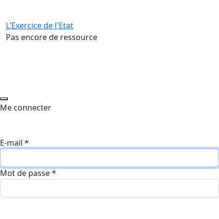
L'Exercice de l'Etat
Pas encore de ressource
Me connecter
E-mail
*
Mot de passe
*