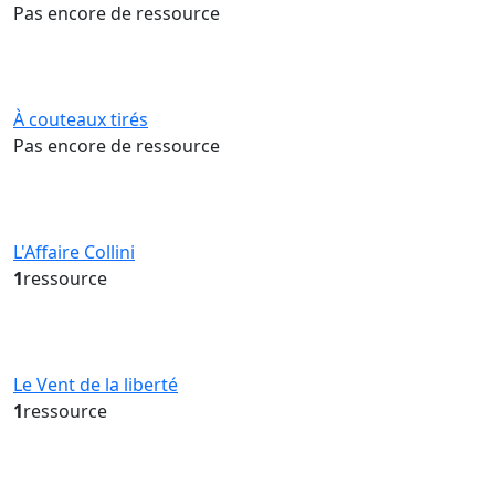
Pas encore de ressource
À couteaux tirés
Pas encore de ressource
L'Affaire Collini
1
ressource
Le Vent de la liberté
1
ressource