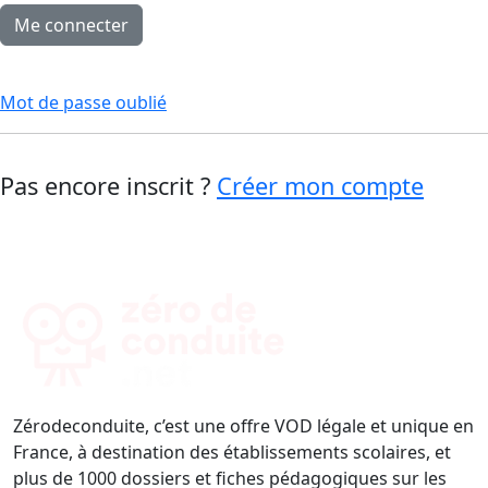
Mot de passe oublié
Pas encore inscrit ?
Créer mon compte
Zérodeconduite, c’est une offre VOD légale et unique en
France, à destination des établissements scolaires, et
plus de 1000 dossiers et fiches pédagogiques sur les