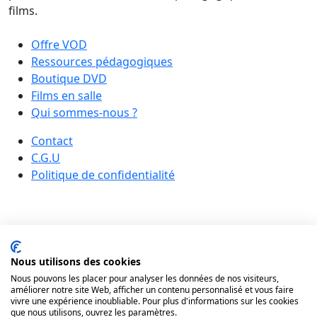
films.
Offre VOD
Ressources pédagogiques
Boutique DVD
Films en salle
Qui sommes-nous ?
Contact
C.G.U
Politique de confidentialité
Nous utilisons des cookies
Nous pouvons les placer pour analyser les données de nos visiteurs,
améliorer notre site Web, afficher un contenu personnalisé et vous faire
vivre une expérience inoubliable. Pour plus d'informations sur les cookies
que nous utilisons, ouvrez les paramètres.