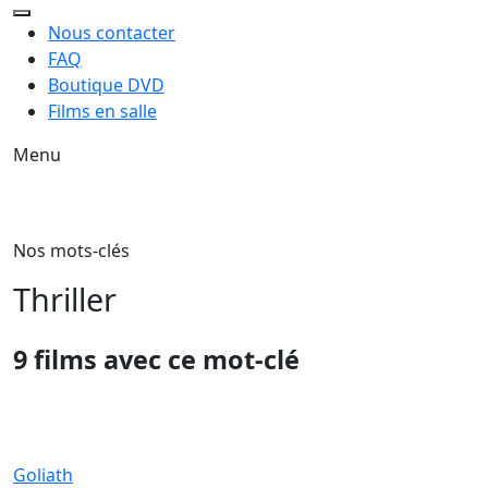
Nous contacter
FAQ
Boutique DVD
Films en salle
Menu
Nos mots-clés
Thriller
9 films avec ce mot-clé
Goliath