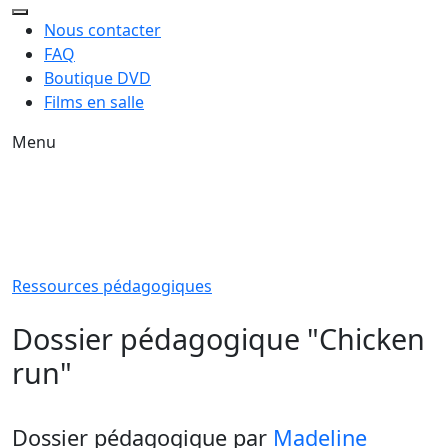
Nous contacter
FAQ
Boutique DVD
Films en salle
Menu
Ressources pédagogiques
Dossier pédagogique "Chicken
run"
Dossier pédagogique
par
Madeline