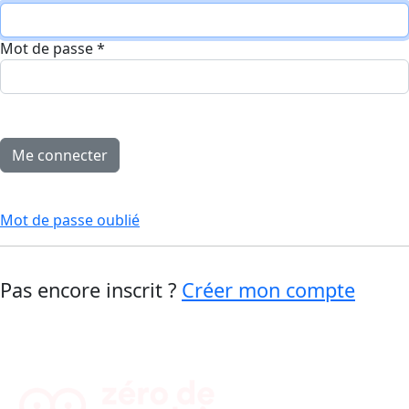
Mot de passe
*
Mot de passe oublié
Pas encore inscrit ?
Créer mon compte