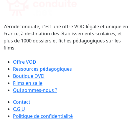
Zérodeconduite, c’est une offre VOD légale et unique en
France, à destination des établissements scolaires, et
plus de 1000 dossiers et fiches pédagogiques sur les
films.
Offre VOD
Ressources pédagogiques
Boutique DVD
Films en salle
Qui sommes-nous ?
Contact
C.G.U
Politique de confidentialité