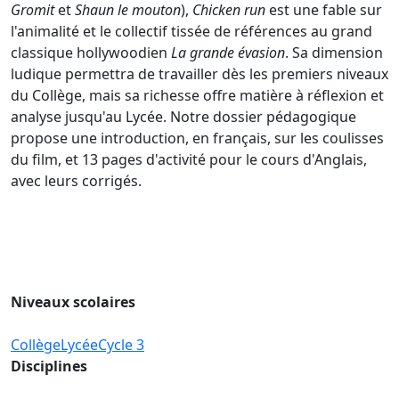
Gromit
et
Shaun le mouton
),
Chicken run
est une fable sur
l'animalité et le collectif tissée de références au grand
classique hollywoodien
La grande évasion
. Sa dimension
ludique permettra de travailler dès les premiers niveaux
du Collège, mais sa richesse offre matière à réflexion et
analyse jusqu'au Lycée. Notre dossier pédagogique
propose une introduction, en français, sur les coulisses
du film, et 13 pages d'activité pour le cours d'Anglais,
avec leurs corrigés.
Niveaux scolaires
Collège
Lycée
Cycle 3
Disciplines