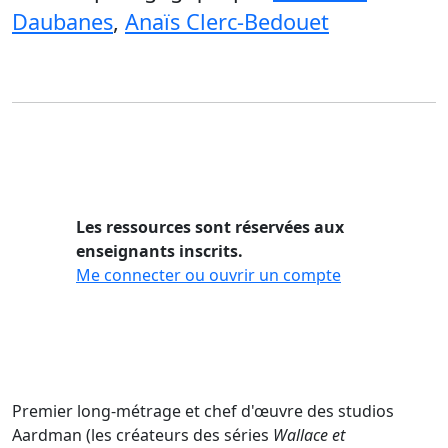
Daubanes
,
Anaïs Clerc-Bedouet
Les ressources sont réservées aux
enseignants inscrits.
Me connecter ou ouvrir un compte
Premier long-métrage et chef d'œuvre des studios
Aardman (les créateurs des séries
Wallace et