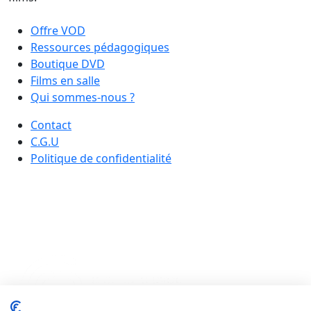
Offre VOD
Ressources pédagogiques
Boutique DVD
Films en salle
Qui sommes-nous ?
Contact
C.G.U
Politique de confidentialité