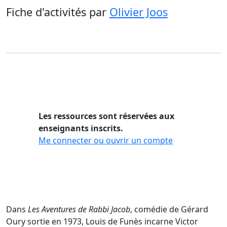
Fiche d'activités
par
Olivier Joos
Les ressources sont réservées aux
enseignants inscrits.
Me connecter ou ouvrir un compte
Dans
Les Aventures de Rabbi Jacob
, comédie de Gérard
Oury sortie en 1973, Louis de Funès incarne Victor