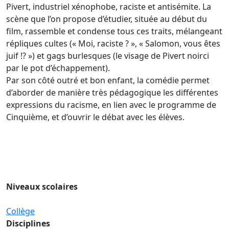
Pivert, industriel xénophobe, raciste et antisémite. La
scène que l’on propose d’étudier, située au début du
film, rassemble et condense tous ces traits, mélangeant
répliques cultes (« Moi, raciste ? », « Salomon, vous êtes
juif !? ») et gags burlesques (le visage de Pivert noirci
par le pot d’échappement).
Par son côté outré et bon enfant, la comédie permet
d’aborder de manière très pédagogique les différentes
expressions du racisme, en lien avec le programme de
Cinquième, et d’ouvrir le débat avec les élèves.
Niveaux scolaires
Collège
Disciplines