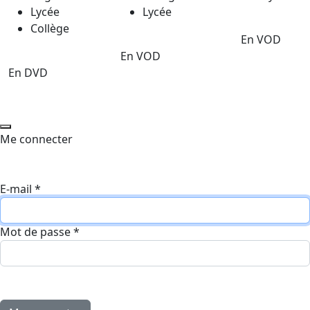
Lycée
Lycée
Collège
En VOD
En VOD
En DVD
Me connecter
E-mail
*
Mot de passe
*