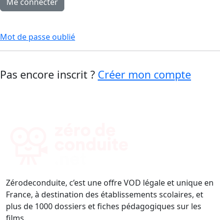
Mot de passe oublié
Pas encore inscrit ?
Créer mon compte
Zérodeconduite, c’est une offre VOD légale et unique en
France, à destination des établissements scolaires, et
plus de 1000 dossiers et fiches pédagogiques sur les
films.