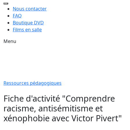
Nous contacter
FAQ
Boutique DVD
Films en salle
Menu
Ressources pédagogiques
Fiche d'activité "Comprendre
racisme, antisémitisme et
xénophobie avec Victor Pivert"