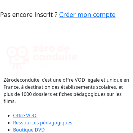
Pas encore inscrit ?
Créer mon compte
Zérodeconduite, c’est une offre VOD légale et unique en
France, à destination des établissements scolaires, et
plus de 1000 dossiers et fiches pédagogiques sur les
films.
Offre VOD
Ressources pédagogiques
Boutique DVD