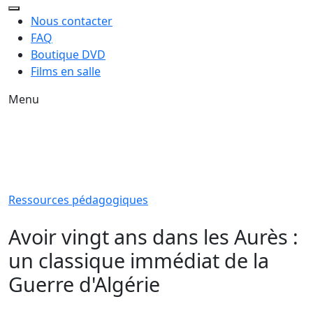
Nous contacter
FAQ
Boutique DVD
Films en salle
Menu
Ressources pédagogiques
Avoir vingt ans dans les Aurès :
un classique immédiat de la
Guerre d'Algérie