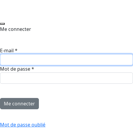
Me connecter
E-mail
*
Mot de passe
*
Mot de passe oublié