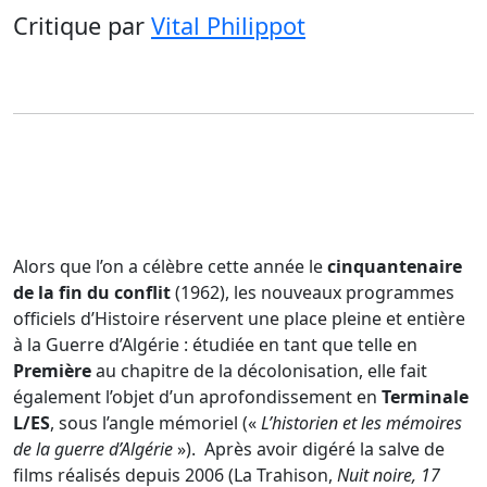
Critique
par
Vital Philippot
Alors que l’on a célèbre cette année le
cinquantenaire
de la fin du conflit
(1962), les nouveaux programmes
officiels d’Histoire réservent une place pleine et entière
à la Guerre d’Algérie : étudiée en tant que telle en
Première
au chapitre de la décolonisation, elle fait
également l’objet d’un aprofondissement en
Terminale
L/ES
, sous l’angle mémoriel («
L’historien et les mémoires
de la guerre d’Algérie
»). Après avoir digéré la salve de
films réalisés depuis 2006 (La Trahison,
Nuit noire, 17