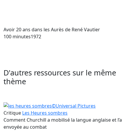
Avoir 20 ans dans les Aurès
de René Vautier
100 minutes
1972
D'autres ressources sur le même
thème
Critique
Les Heures sombres
Comment Churchill a mobilisé la langue anglaise et l’a
envoyée au combat