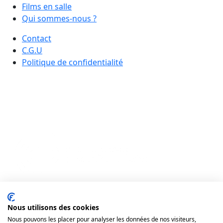
Films en salle
Qui sommes-nous ?
Contact
C.G.U
Politique de confidentialité
Nous utilisons des cookies
Nous pouvons les placer pour analyser les données de nos visiteurs,