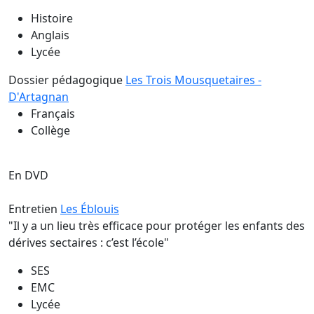
Histoire
Anglais
Lycée
Dossier pédagogique
Les Trois Mousquetaires -
D'Artagnan
Français
Collège
En DVD
Entretien
Les Éblouis
"Il y a un lieu très efficace pour protéger les enfants des
dérives sectaires : c’est l’école"
SES
EMC
Lycée