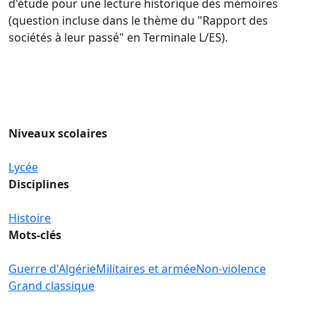
d'étude pour une lecture historique des mémoires
(question incluse dans le thème du "Rapport des
sociétés à leur passé" en Terminale L/ES).
Niveaux scolaires
Lycée
Disciplines
Histoire
Mots-clés
Guerre d'Algérie
Militaires et armée
Non-violence
Grand classique