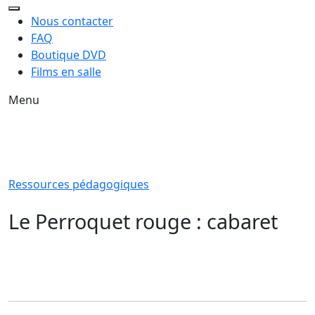
Nous contacter
FAQ
Boutique DVD
Films en salle
Menu
Ressources pédagogiques
Le Perroquet rouge : cabaret