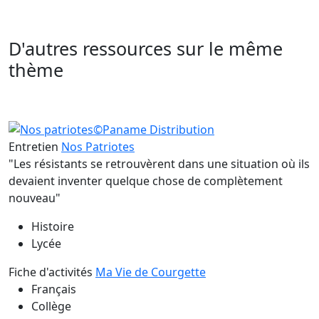
D'autres ressources sur le même
thème
Entretien
Nos Patriotes
"Les résistants se retrouvèrent dans une situation où ils
devaient inventer quelque chose de complètement
nouveau"
Histoire
Lycée
Fiche d'activités
Ma Vie de Courgette
Français
Collège