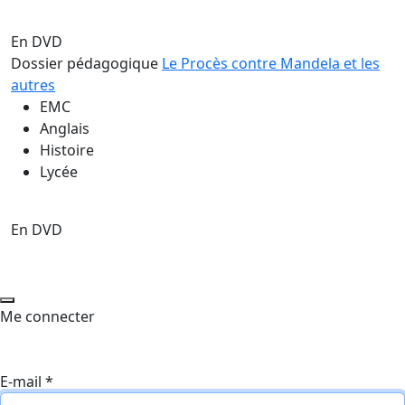
En DVD
Dossier pédagogique
Le Procès contre Mandela et les
autres
EMC
Anglais
Histoire
Lycée
En DVD
Me connecter
E-mail
*