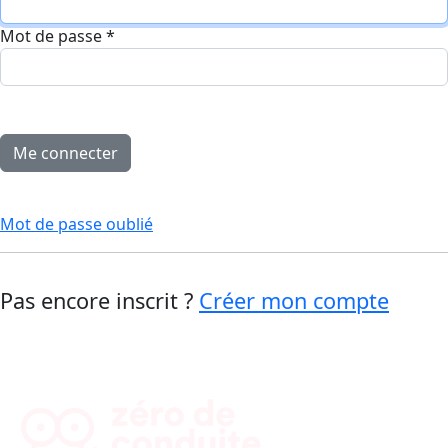
Mot de passe
*
Mot de passe oublié
Pas encore inscrit ?
Créer mon compte