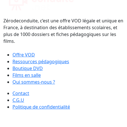
Zérodeconduite, c’est une offre VOD légale et unique en
France, à destination des établissements scolaires, et
plus de 1000 dossiers et fiches pédagogiques sur les
films.
Offre VOD
Ressources pédagogiques
Boutique DVD
Films en salle
Qui sommes-nous ?
Contact
C.G.U
Politique de confidentialité