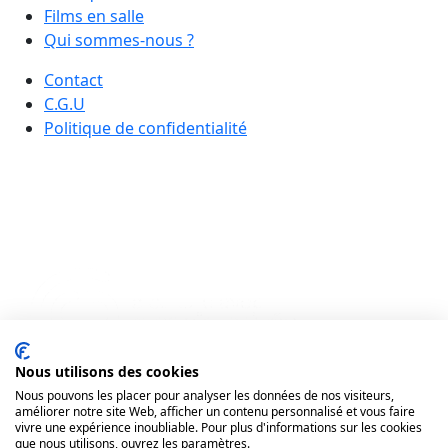
Films en salle
Qui sommes-nous ?
Contact
C.G.U
Politique de confidentialité
Nous utilisons des cookies
Nous pouvons les placer pour analyser les données de nos visiteurs,
améliorer notre site Web, afficher un contenu personnalisé et vous faire
vivre une expérience inoubliable. Pour plus d'informations sur les cookies
que nous utilisons, ouvrez les paramètres.