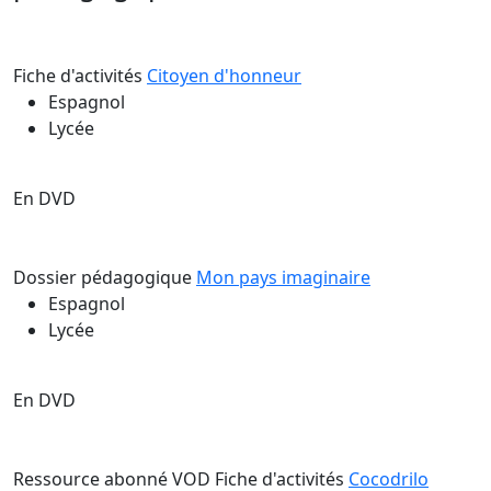
Fiche d'activités
Citoyen d'honneur
Espagnol
Lycée
En DVD
Dossier pédagogique
Mon pays imaginaire
Espagnol
Lycée
En DVD
Ressource abonné VOD
Fiche d'activités
Cocodrilo