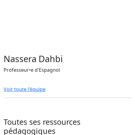
Nassera Dahbi
Professeur•e d'Espagnol
Voir toute l'équipe
Toutes ses ressources
pédagogiques