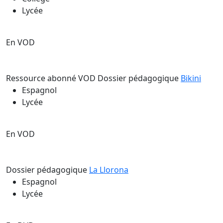
Lycée
En VOD
Ressource abonné VOD
Dossier pédagogique
Bikini
Espagnol
Lycée
En VOD
Dossier pédagogique
La Llorona
Espagnol
Lycée