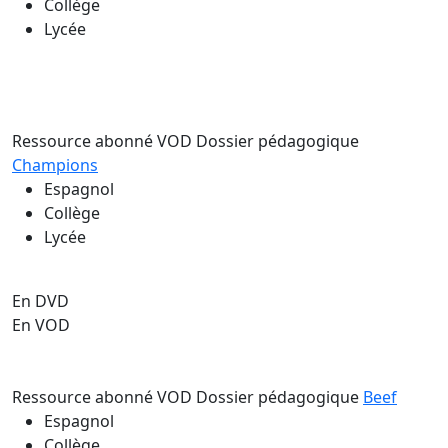
Collège
Lycée
Ressource abonné VOD
Dossier pédagogique
Champions
Espagnol
Collège
Lycée
En DVD
En VOD
Ressource abonné VOD
Dossier pédagogique
Beef
Espagnol
Collège