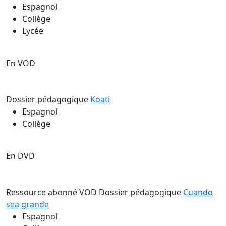
Espagnol
Collège
Lycée
En VOD
Dossier pédagogique
Koati
Espagnol
Collège
En DVD
Ressource abonné VOD
Dossier pédagogique
Cuando
sea grande
Espagnol