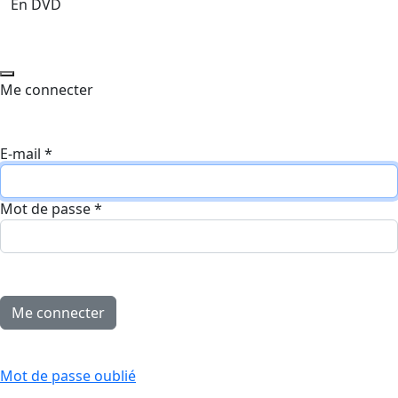
En DVD
Me connecter
E-mail
*
Mot de passe
*
Mot de passe oublié