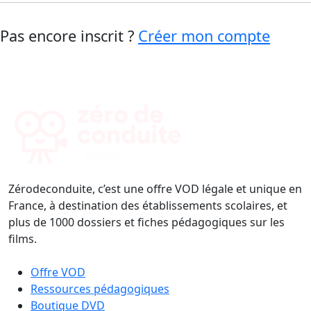
Pas encore inscrit ?
Créer mon compte
Zérodeconduite, c’est une offre VOD légale et unique en
France, à destination des établissements scolaires, et
plus de 1000 dossiers et fiches pédagogiques sur les
films.
Offre VOD
Ressources pédagogiques
Boutique DVD