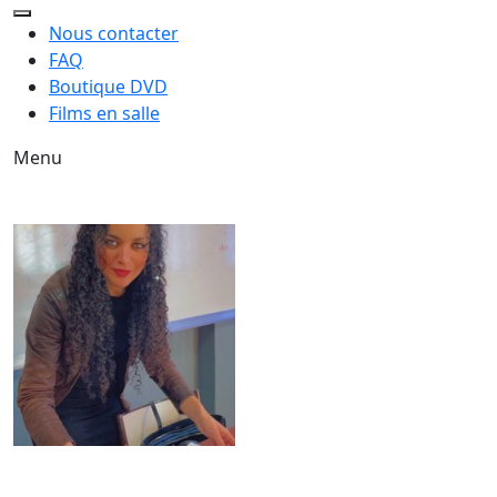
Nous contacter
FAQ
Boutique DVD
Films en salle
Menu