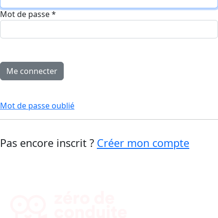
Mot de passe
*
Mot de passe oublié
Pas encore inscrit ?
Créer mon compte