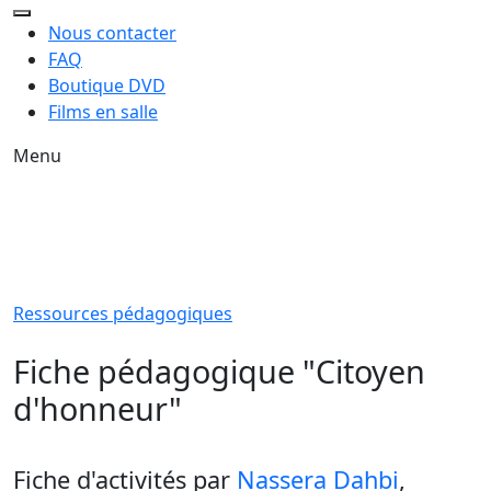
Nous contacter
FAQ
Boutique DVD
Films en salle
Menu
Ressources pédagogiques
Fiche pédagogique "Citoyen
d'honneur"
Fiche d'activités
par
Nassera Dahbi
,