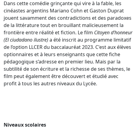
Dans cette comédie grinçante qui vire à la fable, les
cinéastes argentins Mariano Cohn et Gaston Duprat
jouent savamment des contradictions et des paradoxes
de la littérature tout en brouillant malicieusement la
frontière entre réalité et fiction. Le film
Citoyen d’honneur
(El ciudadano ilustre)
a été inscrit au programme limitatif
de l’option LLCER du baccalauréat 2023. C'est aux élèves
optionnaires et à leurs enseignants que cette fiche
pédagogique s’adresse en premier lieu. Mais par la
subtilité de son écriture et la richesse de ses thèmes, le
film peut également être découvert et étudié avec
profit à tous les autres niveaux du Lycée.
Niveaux scolaires