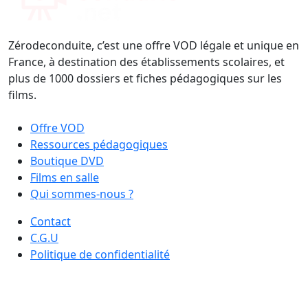
Zérodeconduite, c’est une offre VOD légale et unique en
France, à destination des établissements scolaires, et
plus de 1000 dossiers et fiches pédagogiques sur les
films.
Offre VOD
Ressources pédagogiques
Boutique DVD
Films en salle
Qui sommes-nous ?
Contact
C.G.U
Politique de confidentialité