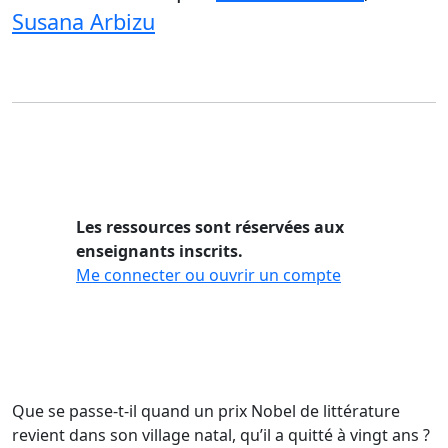
Susana Arbizu
Les ressources sont réservées aux
enseignants inscrits.
Me connecter ou ouvrir un compte
Que se passe-t-il quand un prix Nobel de littérature
revient dans son village natal, qu’il a quitté à vingt ans ?