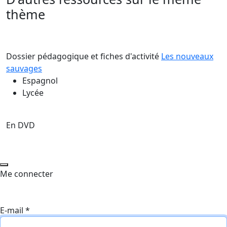
thème
Dossier pédagogique et fiches d'activité
Les nouveaux
sauvages
Espagnol
Lycée
En DVD
Me connecter
E-mail
*