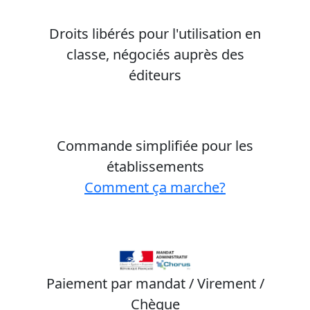
Droits libérés pour l'utilisation en
classe, négociés auprès des
éditeurs
Commande simplifiée pour les
établissements
Comment ça marche?
Paiement par mandat / Virement /
Chèque