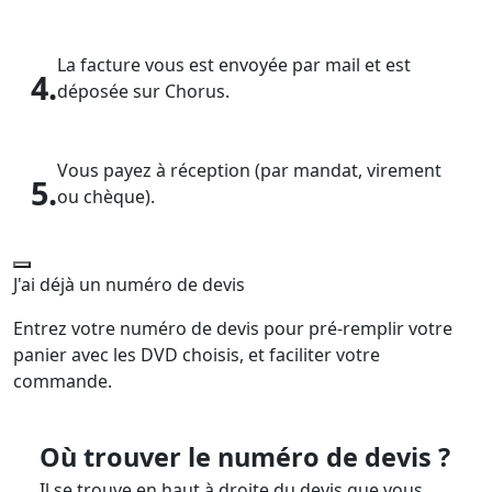
La facture vous est envoyée par mail et est
4.
déposée sur Chorus.
Vous payez à réception (par mandat, virement
5.
ou chèque).
J'ai déjà un numéro de devis
Entrez votre numéro de devis pour pré-remplir votre
panier avec les DVD choisis, et faciliter votre
commande.
Où trouver le numéro de devis ?
Il se trouve en haut à droite du devis que vous