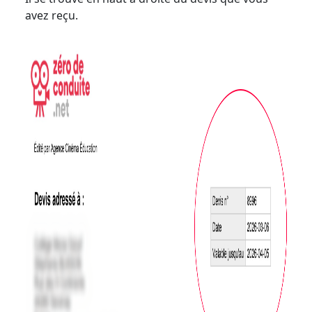
avez reçu.