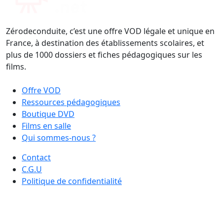
Zérodeconduite, c’est une offre VOD légale et unique en
France, à destination des établissements scolaires, et
plus de 1000 dossiers et fiches pédagogiques sur les
films.
Offre VOD
Ressources pédagogiques
Boutique DVD
Films en salle
Qui sommes-nous ?
Contact
C.G.U
Politique de confidentialité