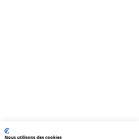
Nous utilisons des cookies