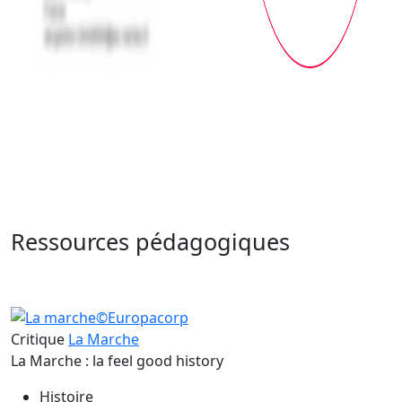
Ressources pédagogiques
Critique
La Marche
La Marche : la feel good history
Histoire