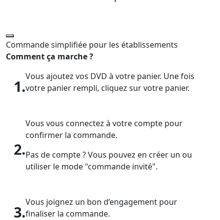
Commande simplifiée pour les établissements
Comment ça marche ?
Vous ajoutez vos DVD à votre panier. Une fois
1.
votre panier rempli, cliquez sur votre panier.
Vous vous connectez à votre compte pour
confirmer la commande.
2.
Pas de compte ? Vous pouvez en créer un ou
utiliser le mode "commande invité".
Vous joignez un bon d’engagement pour
3.
finaliser la commande.