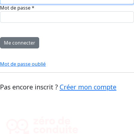
Mot de passe
*
Mot de passe oublié
Pas encore inscrit ?
Créer mon compte