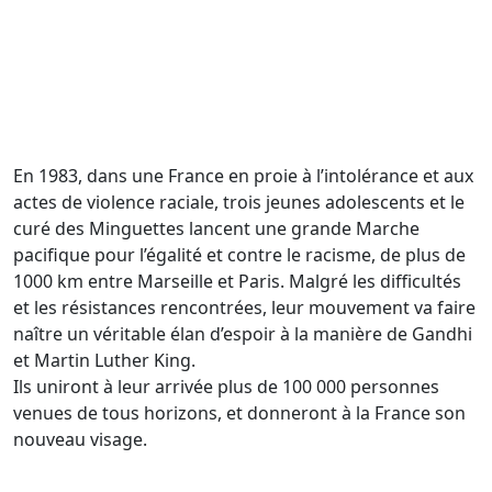
En 1983, dans une France en proie à l’intolérance et aux
actes de violence raciale, trois jeunes adolescents et le
curé des Minguettes lancent une grande Marche
pacifique pour l’égalité et contre le racisme, de plus de
1000 km entre Marseille et Paris. Malgré les difficultés
et les résistances rencontrées, leur mouvement va faire
naître un véritable élan d’espoir à la manière de Gandhi
et Martin Luther King.
Ils uniront à leur arrivée plus de 100 000 personnes
venues de tous horizons, et donneront à la France son
nouveau visage.