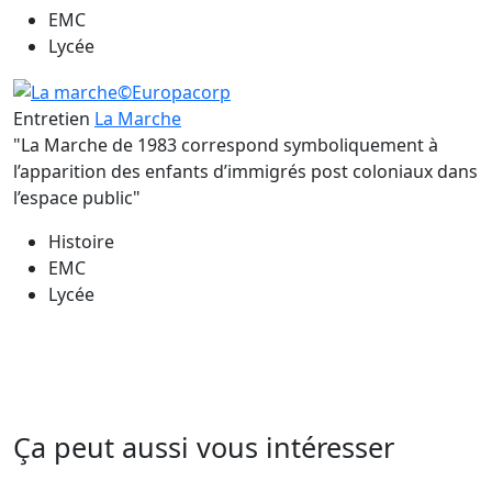
EMC
Lycée
Entretien
La Marche
"La Marche de 1983 correspond symboliquement à
l’apparition des enfants d’immigrés post coloniaux dans
l’espace public"
Histoire
EMC
Lycée
Ça peut aussi vous intéresser