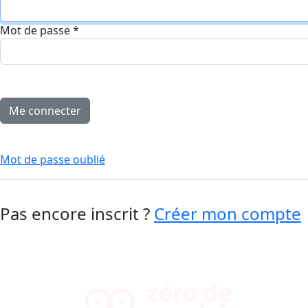
Mot de passe
*
Mot de passe oublié
Pas encore inscrit ?
Créer mon compte