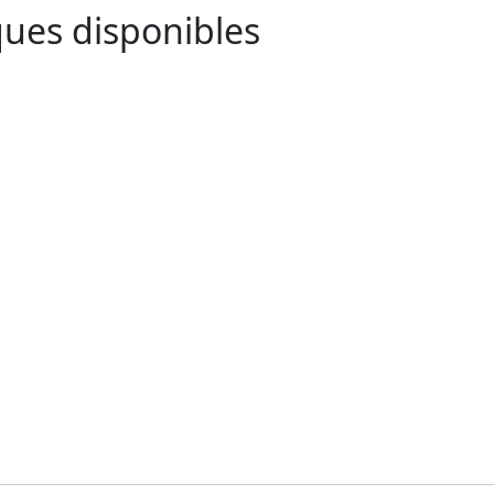
ues disponibles