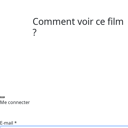
Comment voir ce film
?
Me connecter
E-mail
*