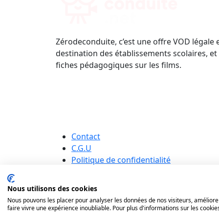
Zérodeconduite, c’est une offre VOD légale 
destination des établissements scolaires, et
fiches pédagogiques sur les films.
Contact
C.G.U
Politique de confidentialité
Nous utilisons des cookies
Nous pouvons les placer pour analyser les données de nos visiteurs, améliorer
faire vivre une expérience inoubliable. Pour plus d'informations sur les cookie