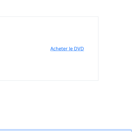
Acheter le DVD