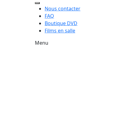
Nous contacter
FAQ
Boutique DVD
Films en salle
Menu