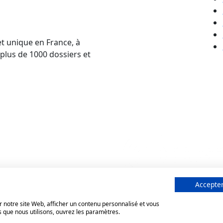
et unique en France, à
 plus de 1000 dossiers et
Accepter
 notre site Web, afficher un contenu personnalisé et vous
s que nous utilisons, ouvrez les paramètres.