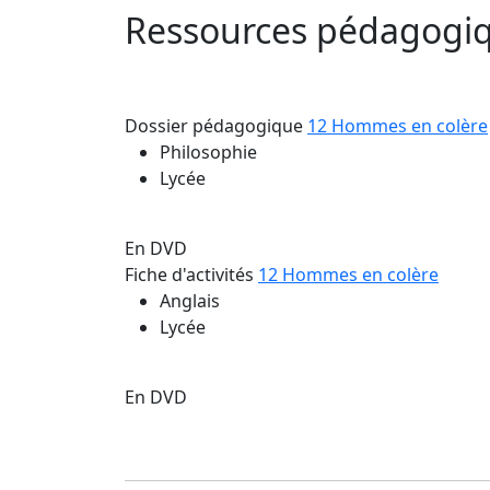
Ressources pédagogiq
Dossier pédagogique
12 Hommes en colère
Philosophie
Lycée
En DVD
Fiche d'activités
12 Hommes en colère
Anglais
Lycée
En DVD