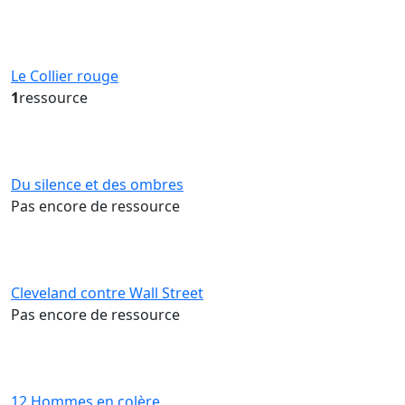
Le Collier rouge
1
ressource
Du silence et des ombres
Pas encore de ressource
Cleveland contre Wall Street
Pas encore de ressource
12 Hommes en colère