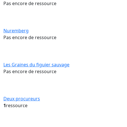
Pas encore de ressource
Nuremberg
Pas encore de ressource
Les Graines du figuier sauvage
Pas encore de ressource
Deux procureurs
1
ressource