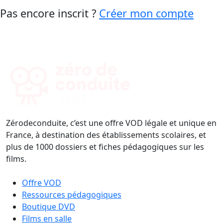
Pas encore inscrit ?
Créer mon compte
Zérodeconduite, c’est une offre VOD légale et unique en
France, à destination des établissements scolaires, et
plus de 1000 dossiers et fiches pédagogiques sur les
films.
Offre VOD
Ressources pédagogiques
Boutique DVD
Films en salle