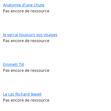
Anatomie d'une chute
Pas encore de ressource
Je verrai toujours vos visages
Pas encore de ressource
Emmett Till
Pas encore de ressource
Le cas Richard Jewell
Pas encore de ressource