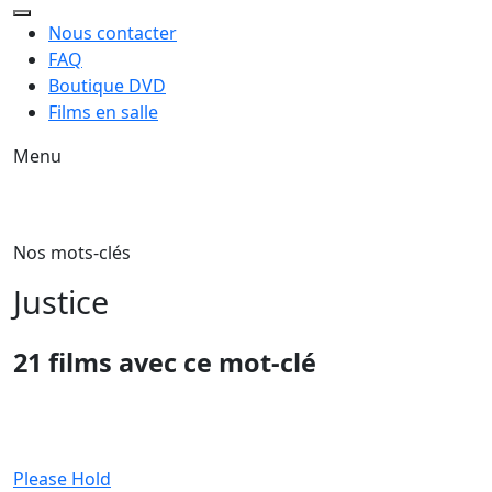
Nous contacter
FAQ
Boutique DVD
Films en salle
Menu
Nos mots-clés
Justice
21 films avec ce mot-clé
Please Hold