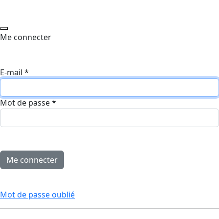
Me connecter
E-mail
*
Mot de passe
*
Mot de passe oublié