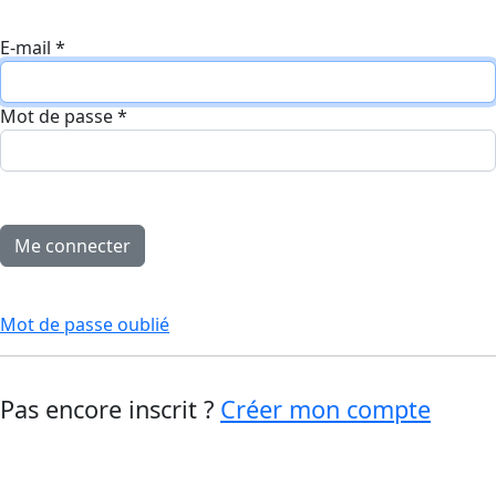
E-mail
*
Mot de passe
*
Mot de passe oublié
Pas encore inscrit ?
Créer mon compte