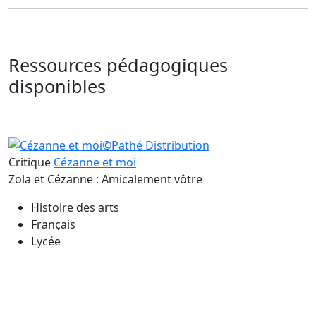
Ressources pédagogiques
disponibles
Critique
Cézanne et moi
Zola et Cézanne : Amicalement vôtre
Histoire des arts
Français
Lycée