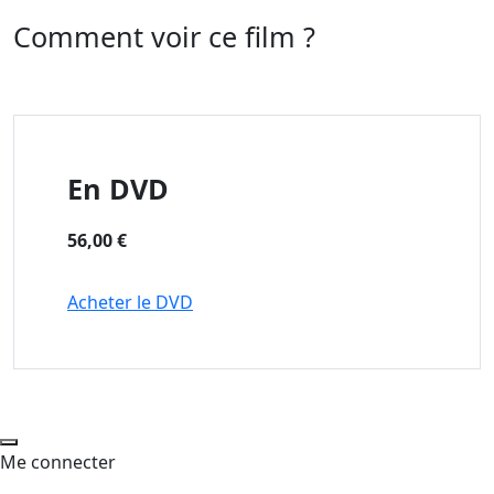
Comment voir ce film ?
En DVD
56,00 €
Acheter le DVD
Me connecter