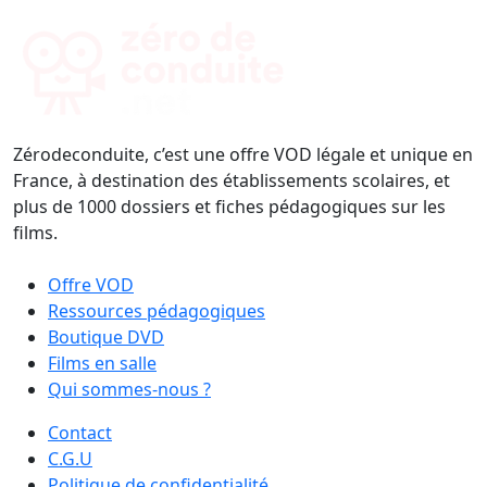
Zérodeconduite, c’est une offre VOD légale et unique en
France, à destination des établissements scolaires, et
plus de 1000 dossiers et fiches pédagogiques sur les
films.
Offre VOD
Ressources pédagogiques
Boutique DVD
Films en salle
Qui sommes-nous ?
Contact
C.G.U
Politique de confidentialité