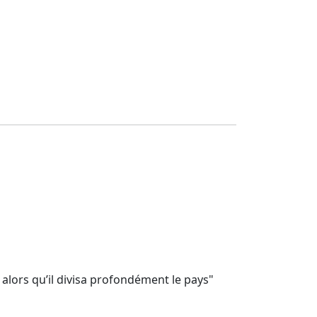
lors qu’il divisa profondément le pays"