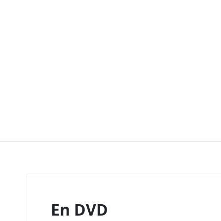
En DVD