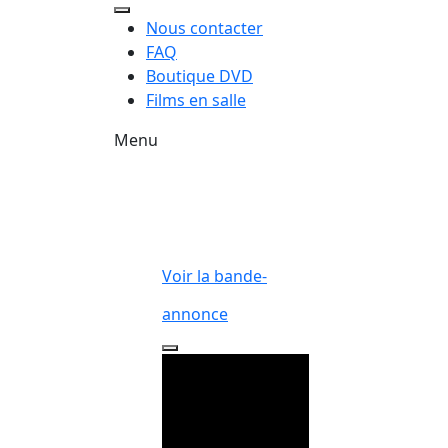
Nous contacter
FAQ
Boutique DVD
Films en salle
Menu
Voir la bande-
annonce