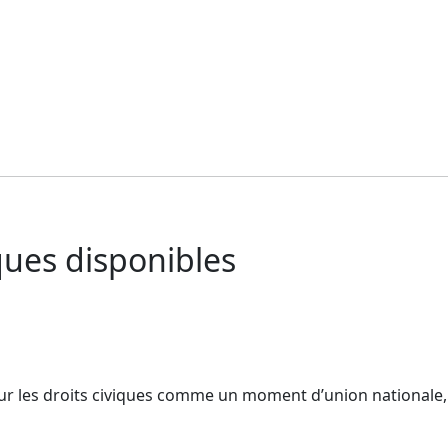
ues disponibles
 les droits civiques comme un moment d’union nationale, a