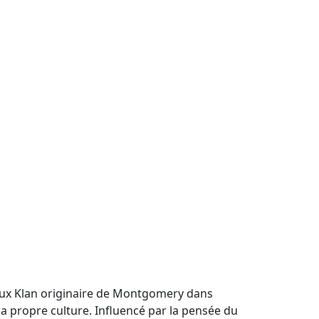
Klux Klan originaire de Montgomery dans
a propre culture. Influencé par la pensée du