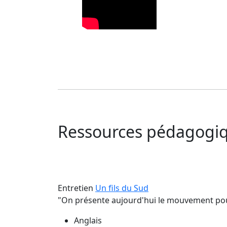
Ressources pédagogiq
Entretien
Un fils du Sud
"On présente aujourd'hui le mouvement pour
Anglais