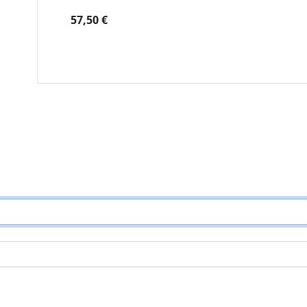
57,50 €