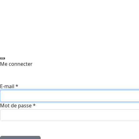
Me connecter
E-mail
*
Mot de passe
*