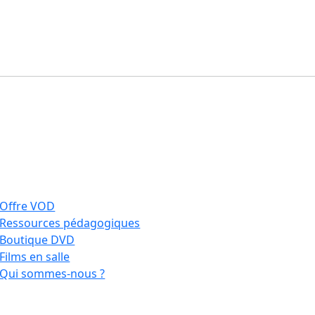
Offre VOD
Ressources pédagogiques
Boutique DVD
Films en salle
Qui sommes-nous ?