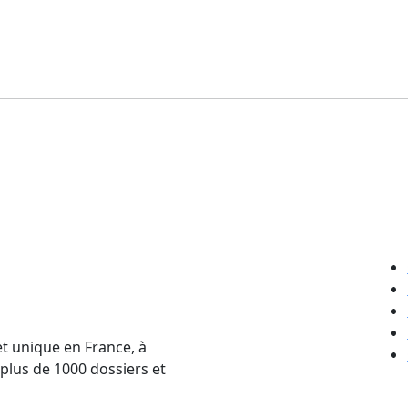
et unique en France, à
 plus de 1000 dossiers et