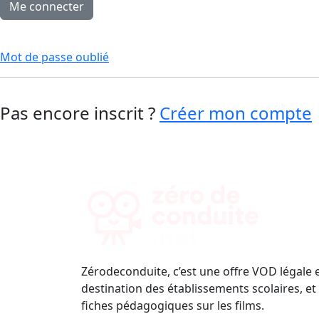
Mot de passe oublié
Pas encore inscrit ?
Créer mon compte
Zérodeconduite, c’est une offre VOD légale 
destination des établissements scolaires, et
fiches pédagogiques sur les films.