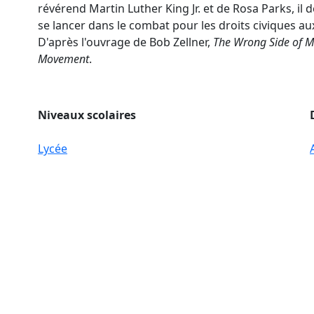
révérend Martin Luther King Jr. et de Rosa Parks, il 
se lancer dans le combat pour les droits civiques au
D'après l'ouvrage de Bob Zellner,
The Wrong Side of M
Movement
.
Niveaux scolaires
Lycée