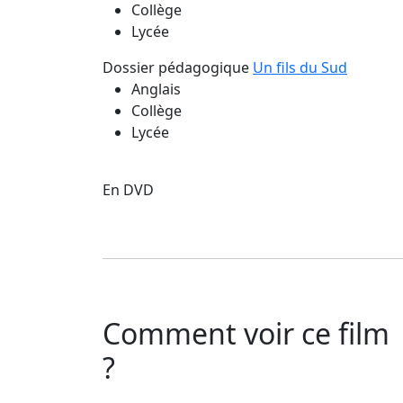
Collège
Lycée
Dossier pédagogique
Un fils du Sud
Anglais
Collège
Lycée
En DVD
Comment voir ce film
?