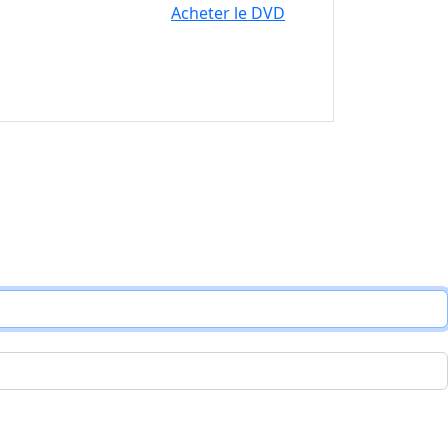
Acheter le DVD