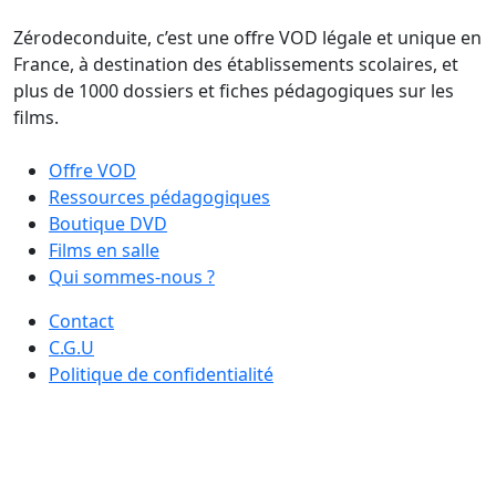
Zérodeconduite, c’est une offre VOD légale et unique en
France, à destination des établissements scolaires, et
plus de 1000 dossiers et fiches pédagogiques sur les
films.
Offre VOD
Ressources pédagogiques
Boutique DVD
Films en salle
Qui sommes-nous ?
Contact
C.G.U
Politique de confidentialité