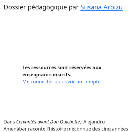
Dossier pédagogique
par
Susana Arbizu
Les ressources sont réservées aux
enseignants inscrits.
Me connecter ou ouvrir un compte
Dans
Cervantès avant Don Quichotte
, Alejandro
Amenábar raconte l'histoire méconnue des cinq années