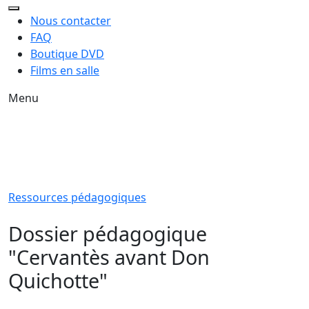
Nous contacter
FAQ
Boutique DVD
Films en salle
Menu
Ressources pédagogiques
Dossier pédagogique
"Cervantès avant Don
Quichotte"