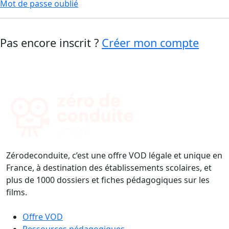
Mot de passe oublié
Pas encore inscrit ?
Créer mon compte
Zérodeconduite, c’est une offre VOD légale et unique en
France, à destination des établissements scolaires, et
plus de 1000 dossiers et fiches pédagogiques sur les
films.
Offre VOD
Ressources pédagogiques