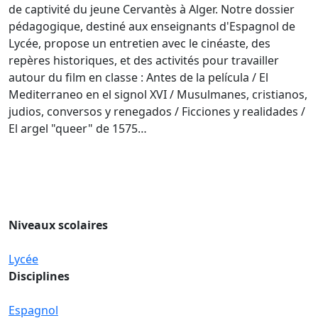
de captivité du jeune Cervantès à Alger. Notre dossier
pédagogique, destiné aux enseignants d'Espagnol de
Lycée, propose un entretien avec le cinéaste, des
repères historiques, et des activités pour travailler
autour du film en classe : Antes de la película / El
Mediterraneo en el signol XVI / Musulmanes, cristianos,
judios, conversos y renegados / Ficciones y realidades /
El argel "queer" de 1575…
Niveaux scolaires
Lycée
Disciplines
Espagnol