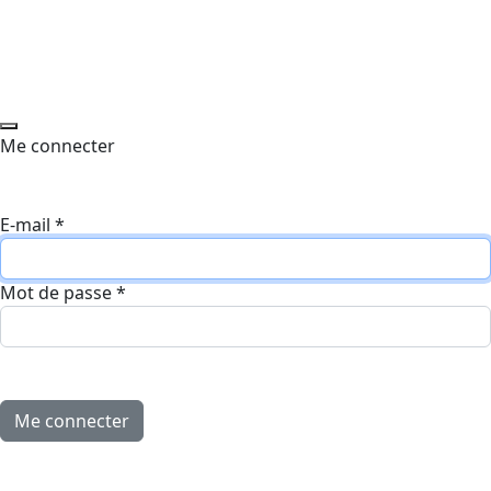
Me connecter
E-mail
*
Mot de passe
*