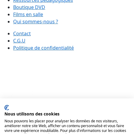
Boutique DVD
Films en salle
Qui sommes-nous ?
Contact
C.G.U
Politique de confidentialité
Nous utilisons des cookies
Nous pouvons les placer pour analyser les données de nos visiteurs,
améliorer notre site Web, afficher un contenu personnalisé et vous faire
vivre une expérience inoubliable. Pour plus d'informations sur les cookies