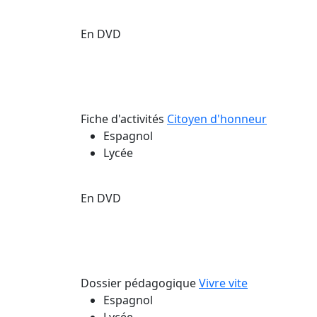
En DVD
Fiche d'activités
Citoyen d'honneur
Espagnol
Lycée
En DVD
Dossier pédagogique
Vivre vite
Espagnol