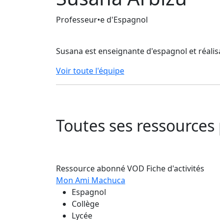
Professeur•e d'Espagnol
Susana est enseignante d'espagnol et réalis
Voir toute l'équipe
Toutes ses ressource
Ressource abonné VOD
Fiche d'activités
Mon Ami Machuca
Espagnol
Collège
Lycée