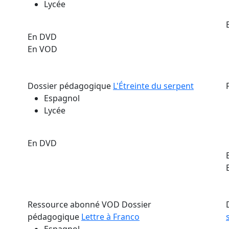
Lycée
En DVD
En VOD
Dossier pédagogique
L'Étreinte du serpent
Espagnol
Lycée
En DVD
Ressource abonné VOD
Dossier
pédagogique
Lettre à Franco