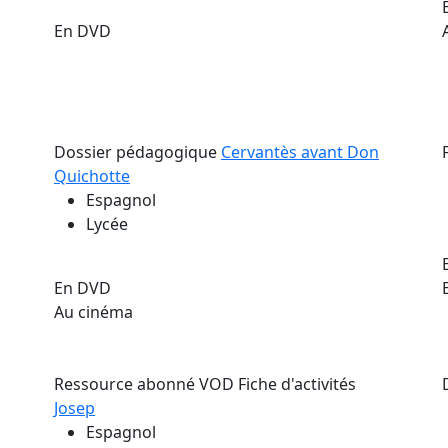
En DVD
Dossier pédagogique
Cervantès avant Don
Quichotte
Espagnol
Lycée
En DVD
Au cinéma
Ressource abonné VOD
Fiche d'activités
Josep
Espagnol