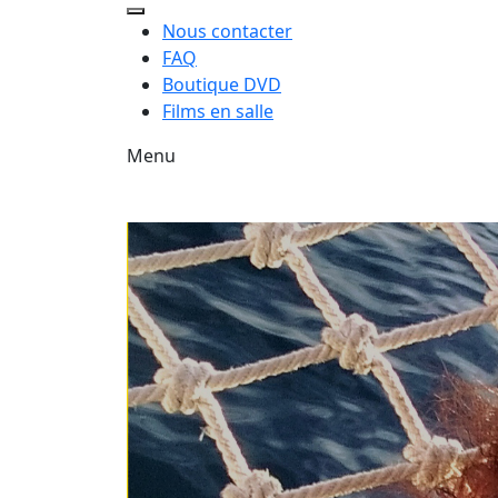
Nous contacter
FAQ
Boutique DVD
Films en salle
Menu